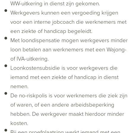
WW-uitkering in dienst zijn gekomen.
Werkgevers kunnen een vergoeding krijgen
voor een interne jobcoach die werknemers met
een ziekte of handicap begeleidt.
Met loondispensatie mogen werkgevers minder
loon betalen aan werknemers met een Wajong-
of IVA-uitkering.
Loonkostensubsidie is voor werkgevers die
iemand met een ziekte of handicap in dienst
nemen.
De no-riskpolis is voor werknemers die ziek zijn
of waren, of een andere arbeidsbeperking
hebben. De werkgever maakt hierdoor minder
kosten.
Bij een proefplaatsing werkt iemand met een