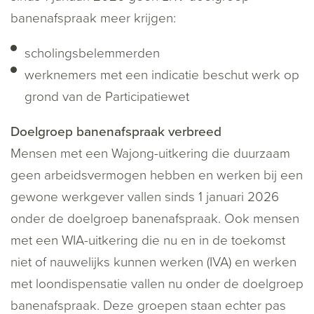
banenafspraak meer krijgen:
scholingsbelemmerden
werknemers met een indicatie beschut werk op
grond van de Participatiewet
Doelgroep banenafspraak verbreed
Mensen met een Wajong-uitkering die duurzaam
geen arbeidsvermogen hebben en werken bij een
gewone werkgever vallen sinds 1 januari 2026
onder de doelgroep banenafspraak. Ook mensen
met een WIA-uitkering die nu en in de toekomst
niet of nauwelijks kunnen werken (IVA) en werken
met loondispensatie vallen nu onder de doelgroep
banenafspraak. Deze groepen staan echter pas