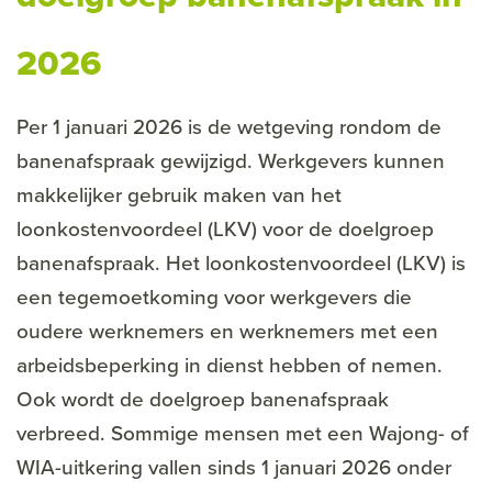
2026
Per 1 januari 2026 is de wetgeving rondom de
banenafspraak gewijzigd. Werkgevers kunnen
makkelijker gebruik maken van het
loonkostenvoordeel (LKV) voor de doelgroep
banenafspraak. Het loonkostenvoordeel (LKV) is
een tegemoetkoming voor werkgevers die
oudere werknemers en werknemers met een
arbeidsbeperking in dienst hebben of nemen.
Ook wordt de doelgroep banenafspraak
verbreed. Sommige mensen met een Wajong- of
WIA-uitkering vallen sinds 1 januari 2026 onder