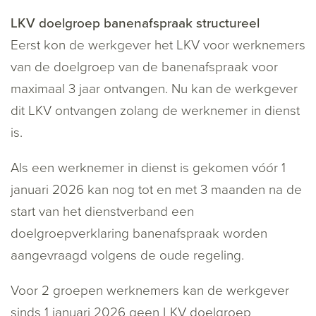
LKV doelgroep banenafspraak structureel
Eerst kon de werkgever het LKV voor werknemers
van de doelgroep van de banenafspraak voor
maximaal 3 jaar ontvangen. Nu kan de werkgever
dit LKV ontvangen zolang de werknemer in dienst
is.
Als een werknemer in dienst is gekomen vóór 1
januari 2026 kan nog tot en met 3 maanden na de
start van het dienstverband een
doelgroepverklaring banenafspraak worden
aangevraagd volgens de oude regeling.
Voor 2 groepen werknemers kan de werkgever
sinds 1 januari 2026 geen LKV doelgroep