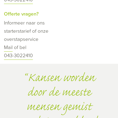
Offerte vragen?
Informeer naar ons
starterstarief of onze
overstapservice
Mail
of bel
043-3022410
Kansen worden
door de meeste
mensen gemist