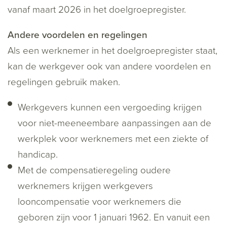
vanaf maart 2026 in het doelgroepregister.
Andere voordelen en regelingen
Als een werknemer in het doelgroepregister staat,
kan de werkgever ook van andere voordelen en
regelingen gebruik maken.
Werkgevers kunnen een vergoeding krijgen
voor niet-meeneembare aanpassingen aan de
werkplek voor werknemers met een ziekte of
handicap.
Met de compensatieregeling oudere
werknemers krijgen werkgevers
looncompensatie voor werknemers die
geboren zijn voor 1 januari 1962. En vanuit een