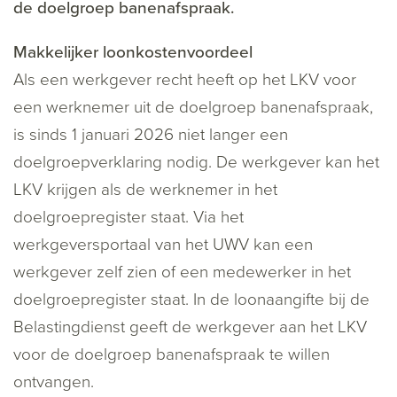
de doelgroep banenafspraak.
Makkelijker loonkostenvoordeel
Als een werkgever recht heeft op het LKV voor
een werknemer uit de doelgroep banenafspraak,
is sinds 1 januari 2026 niet langer een
doelgroepverklaring nodig. De werkgever kan het
LKV krijgen als de werknemer in het
doelgroepregister staat. Via het
werkgeversportaal van het UWV kan een
werkgever zelf zien of een medewerker in het
doelgroepregister staat. In de loonaangifte bij de
Belastingdienst geeft de werkgever aan het LKV
voor de doelgroep banenafspraak te willen
ontvangen.