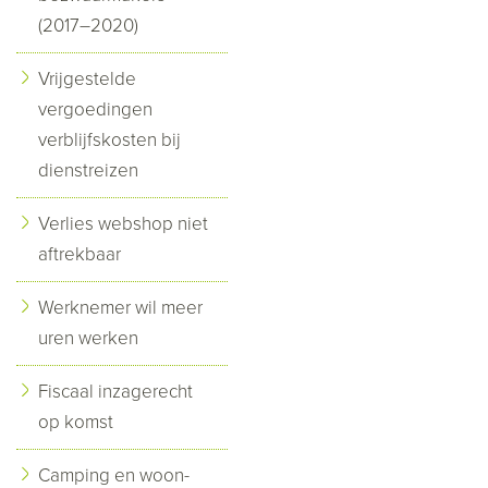
(2017–2020)
Vrijgestelde
vergoedingen
verblijfskosten bij
dienstreizen
Verlies webshop niet
aftrekbaar
Werknemer wil meer
uren werken
Fiscaal inzagerecht
op komst
Camping en woon-