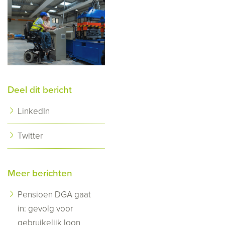
Deel dit bericht
LinkedIn
Twitter
Meer berichten
Pensioen DGA gaat
in: gevolg voor
gebruikelijk loon