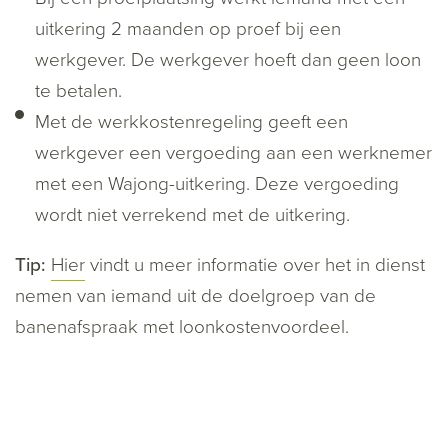
uitkering 2 maanden op proef bij een
werkgever. De werkgever hoeft dan geen loon
te betalen.
Met de werkkostenregeling geeft een
werkgever een vergoeding aan een werknemer
met een Wajong-uitkering. Deze vergoeding
wordt niet verrekend met de uitkering.
Tip:
Hier
vindt u meer informatie over het in dienst
nemen van iemand uit de doelgroep van de
banenafspraak met loonkostenvoordeel.