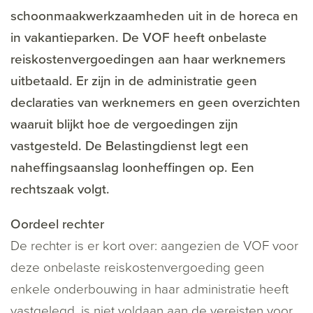
schoonmaakwerkzaamheden uit in de horeca en
in vakantieparken. De VOF heeft onbelaste
reiskostenvergoedingen aan haar werknemers
uitbetaald. Er zijn in de administratie geen
declaraties van werknemers en geen overzichten
waaruit blijkt hoe de vergoedingen zijn
vastgesteld. De Belastingdienst legt een
naheffingsaanslag loonheffingen op. Een
rechtszaak volgt.
Oordeel rechter
De rechter is er kort over: aangezien de VOF voor
deze onbelaste reiskostenvergoeding geen
enkele onderbouwing in haar administratie heeft
vastgelegd, is niet voldaan aan de vereisten voor