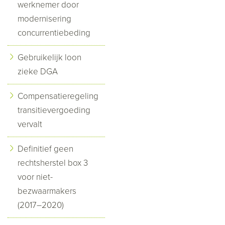
werknemer door
modernisering
concurrentiebeding
Gebruikelijk loon
zieke DGA
Compensatieregeling
transitievergoeding
vervalt
Definitief geen
rechtsherstel box 3
voor niet-
bezwaarmakers
(2017–2020)