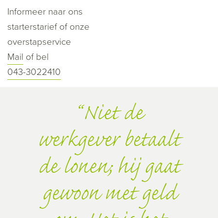
Informeer naar ons
starterstarief of onze
overstapservice
Mail
of bel
043-3022410
Niet de
werkgever betaalt
de lonen; hij gaat
gewoon met geld