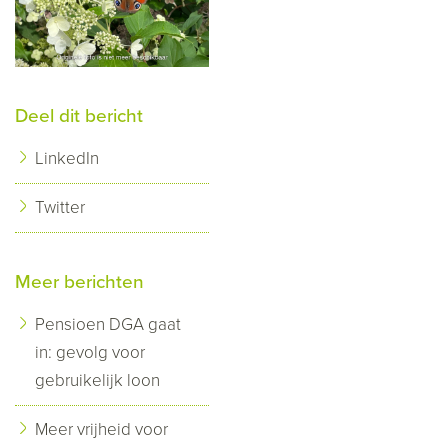
Deel dit bericht
LinkedIn
Twitter
Meer berichten
Pensioen DGA gaat
in: gevolg voor
gebruikelijk loon
Meer vrijheid voor