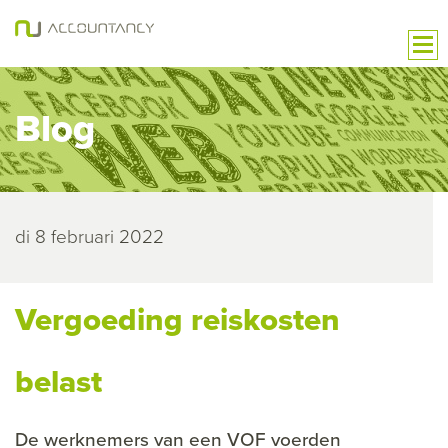
Blog
di 8 februari 2022
Vergoeding reiskosten
belast
De werknemers van een VOF voerden