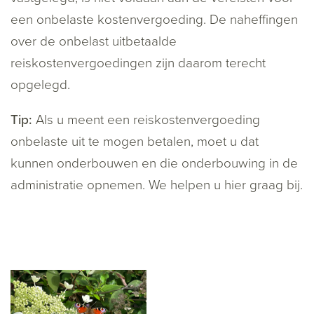
een onbelaste kostenvergoeding. De naheffingen
over de onbelast uitbetaalde
reiskostenvergoedingen zijn daarom terecht
opgelegd.
Tip:
Als u meent een reiskostenvergoeding
onbelaste uit te mogen betalen, moet u dat
kunnen onderbouwen en die onderbouwing in de
administratie opnemen. We helpen u hier graag bij.