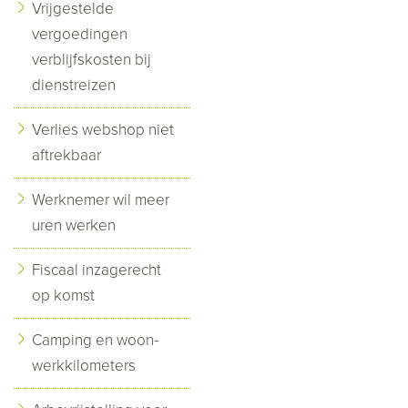
Vrijgestelde
vergoedingen
verblijfskosten bij
dienstreizen
Verlies webshop niet
aftrekbaar
Werknemer wil meer
uren werken
Fiscaal inzagerecht
op komst
Camping en woon-
werkkilometers