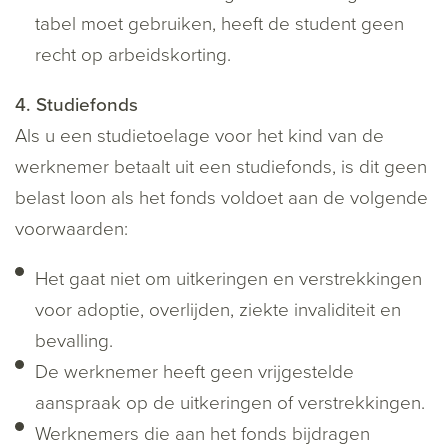
tabel moet gebruiken, heeft de student geen
recht op arbeidskorting.
4. Studiefonds
Als u een studietoelage voor het kind van de
werknemer betaalt uit een studiefonds, is dit geen
belast loon als het fonds voldoet aan de volgende
voorwaarden:
Het gaat niet om uitkeringen en verstrekkingen
voor adoptie, overlijden, ziekte invaliditeit en
bevalling.
De werknemer heeft geen vrijgestelde
aanspraak op de uitkeringen of verstrekkingen.
Werknemers die aan het fonds bijdragen