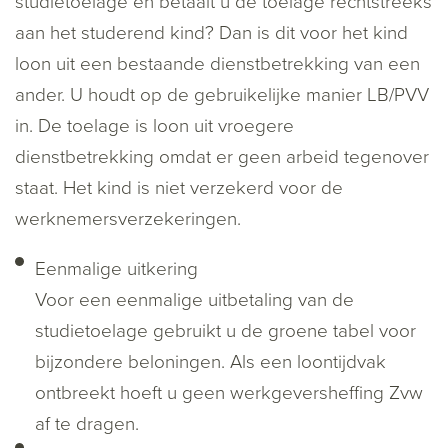
studietoelage en betaalt u de toelage rechtstreeks
aan het studerend kind? Dan is dit voor het kind
loon uit een bestaande dienstbetrekking van een
ander. U houdt op de gebruikelijke manier LB/PVV
in. De toelage is loon uit vroegere
dienstbetrekking omdat er geen arbeid tegenover
staat. Het kind is niet verzekerd voor de
werknemersverzekeringen.
Eenmalige uitkering
Voor een eenmalige uitbetaling van de
studietoelage gebruikt u de groene tabel voor
bijzondere beloningen. Als een loontijdvak
ontbreekt hoeft u geen werkgeversheffing Zvw
af te dragen.