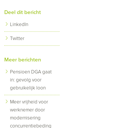
Deel dit bericht
LinkedIn
Twitter
Meer berichten
Pensioen DGA gaat
in: gevolg voor
gebruikelijk loon
Meer vrijheid voor
werknemer door
modernisering
concurrentiebeding