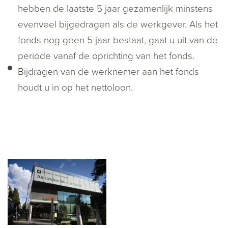
hebben de laatste 5 jaar gezamenlijk minstens
evenveel bijgedragen als de werkgever. Als het
fonds nog geen 5 jaar bestaat, gaat u uit van de
periode vanaf de oprichting van het fonds.
Bijdragen van de werknemer aan het fonds
houdt u in op het nettoloon.