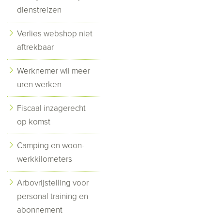
dienstreizen
Verlies webshop niet
aftrekbaar
Werknemer wil meer
uren werken
Fiscaal inzagerecht
op komst
Camping en woon-
werkkilometers
Arbovrijstelling voor
personal training en
abonnement