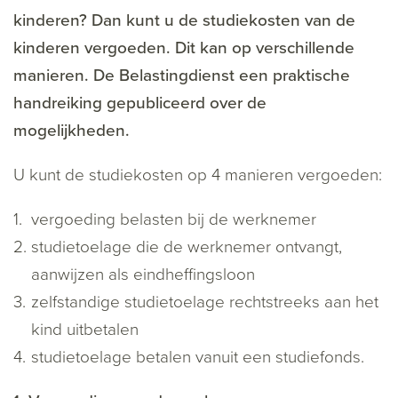
kinderen? Dan kunt u de studiekosten van de
kinderen vergoeden. Dit kan op verschillende
manieren. De Belastingdienst een praktische
handreiking gepubliceerd over de
mogelijkheden.
U kunt de studiekosten op 4 manieren vergoeden:
vergoeding belasten bij de werknemer
studietoelage die de werknemer ontvangt,
aanwijzen als eindheffingsloon
zelfstandige studietoelage rechtstreeks aan het
kind uitbetalen
studietoelage betalen vanuit een studiefonds.