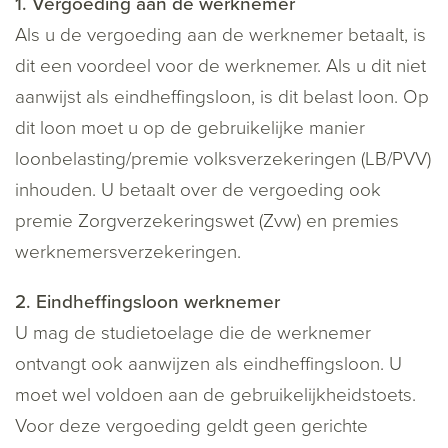
1. Vergoeding aan de werknemer
Als u de vergoeding aan de werknemer betaalt, is
dit een voordeel voor de werknemer. Als u dit niet
aanwijst als eindheffingsloon, is dit belast loon. Op
dit loon moet u op de gebruikelijke manier
loonbelasting/premie volksverzekeringen (LB/PVV)
inhouden. U betaalt over de vergoeding ook
premie Zorgverzekeringswet (Zvw) en premies
werknemersverzekeringen.
2. Eindheffingsloon werknemer
U mag de studietoelage die de werknemer
ontvangt ook aanwijzen als eindheffingsloon. U
moet wel voldoen aan de gebruikelijkheidstoets.
Voor deze vergoeding geldt geen gerichte