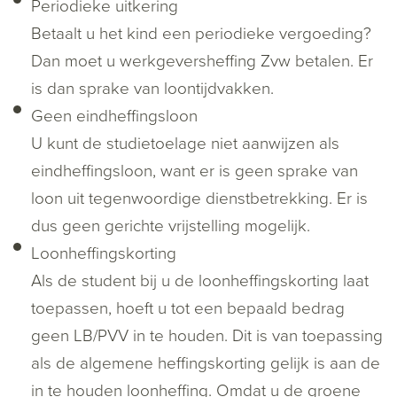
Periodieke uitkering
Betaalt u het kind een periodieke vergoeding?
Dan moet u werkgeversheffing Zvw betalen. Er
is dan sprake van loontijdvakken.
Geen eindheffingsloon
U kunt de studietoelage niet aanwijzen als
eindheffingsloon, want er is geen sprake van
loon uit tegenwoordige dienstbetrekking. Er is
dus geen gerichte vrijstelling mogelijk.
Loonheffingskorting
Als de student bij u de loonheffingskorting laat
toepassen, hoeft u tot een bepaald bedrag
geen LB/PVV in te houden. Dit is van toepassing
als de algemene heffingskorting gelijk is aan de
in te houden loonheffing. Omdat u de groene