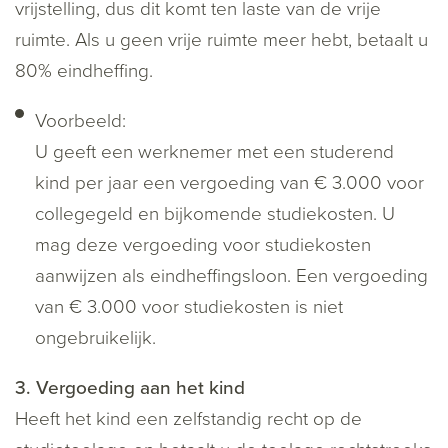
vrijstelling, dus dit komt ten laste van de vrije
ruimte. Als u geen vrije ruimte meer hebt, betaalt u
80% eindheffing.
Voorbeeld:
U geeft een werknemer met een studerend
kind per jaar een vergoeding van € 3.000 voor
collegegeld en bijkomende studiekosten. U
mag deze vergoeding voor studiekosten
aanwijzen als eindheffingsloon. Een vergoeding
van € 3.000 voor studiekosten is niet
ongebruikelijk.
3. Vergoeding aan het kind
Heeft het kind een zelfstandig recht op de