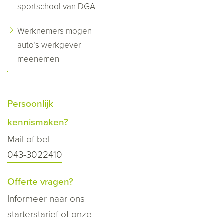
sportschool van DGA
Werknemers mogen
auto’s werkgever
meenemen
Persoonlijk
kennismaken?
Mail
of bel
043-3022410
Offerte vragen?
Informeer naar ons
starterstarief of onze