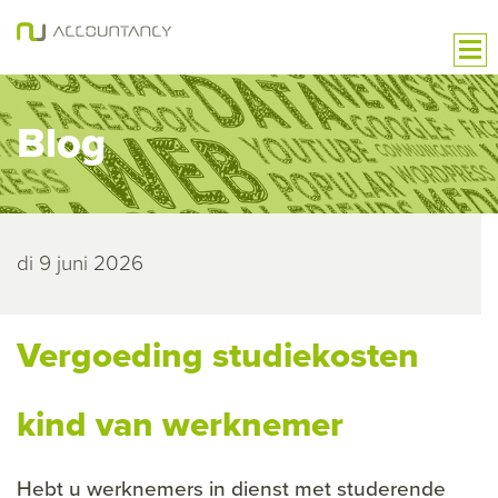
Blog
di 9 juni 2026
Vergoeding studiekosten
kind van werknemer
Hebt u werknemers in dienst met studerende