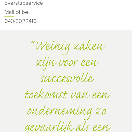
overstapservice
Mail
of bel
043-3022410
Weinig zaken
zijn voor een
succesvolle
toekomst van een
onderneming zo
gevaarlijk als een