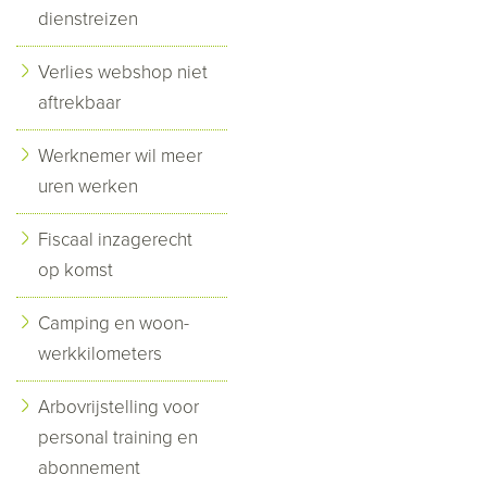
dienstreizen
Verlies webshop niet
aftrekbaar
Werknemer wil meer
uren werken
Fiscaal inzagerecht
op komst
Camping en woon-
werkkilometers
Arbovrijstelling voor
personal training en
abonnement