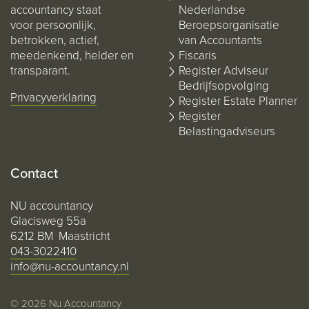
accountancy staat
Nederlandse
voor persoonlijk,
Beroepsorganisatie
betrokken, actief,
van Accountants
meedenkend, helder en
Fiscaris
transparant.
Register Adviseur
Bedrijfsopvolging
Privacyverklaring
Register Estate Planner
Register
Belastingadviseurs
Contact
NU accountancy
Glacisweg 55a
6212 BM Maastricht
043-3022410
info@nu-accountancy.nl
© 2026 Nu Accountancy