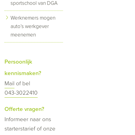
sportschool van DGA
Werknemers mogen
auto’s werkgever
meenemen
Persoonlijk
kennismaken?
Mail
of bel
043-3022410
Offerte vragen?
Informeer naar ons
starterstarief of onze