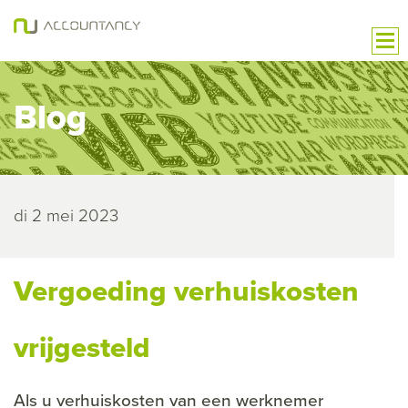
Blog
di 2 mei 2023
Vergoeding verhuiskosten
vrijgesteld
Als u verhuiskosten van een werknemer