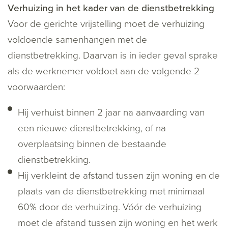
Verhuizing in het kader van de dienstbetrekking
Voor de gerichte vrijstelling moet de verhuizing
voldoende samenhangen met de
dienstbetrekking. Daarvan is in ieder geval sprake
als de werknemer voldoet aan de volgende 2
voorwaarden:
Hij verhuist binnen 2 jaar na aanvaarding van
een nieuwe dienstbetrekking, of na
overplaatsing binnen de bestaande
dienstbetrekking.
Hij verkleint de afstand tussen zijn woning en de
plaats van de dienstbetrekking met minimaal
60% door de verhuizing. Vóór de verhuizing
moet de afstand tussen zijn woning en het werk