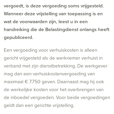
vergoedt, is deze vergoeding soms vrijgesteld.
Wanneer deze vrijstelling van toepassing is en
wat de voorwaarden zijn, leest u in een
handreiking die de Belastingdienst onlangs heeft
gepubliceerd.
Een vergoeding voor verhuiskosten is alleen
gericht vrijgesteld als de werknemer verhuist in
verband met zijn dienstbetrekking. De werkgever
mag dan een verhuiskostenvergoeding van
maximaal € 7.750 geven. Daarnaast mag hij ook
de werkelijke kosten voor het overbrengen van
de inboedel vergoeden. Voor beide vergoedingen
geldt dan een gerichte vrijstelling.