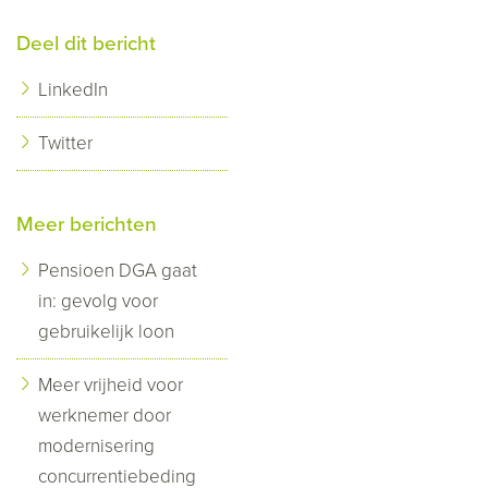
Deel dit bericht
LinkedIn
Twitter
Meer berichten
Pensioen DGA gaat
in: gevolg voor
gebruikelijk loon
Meer vrijheid voor
werknemer door
modernisering
concurrentiebeding