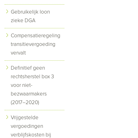
Gebruikelijk loon
zieke DGA
Compensatieregeling
transitievergoeding
vervalt
Definitief geen
rechtsherstel box 3
voor niet-
bezwaarmakers
(2017–2020)
Vrijgestelde
vergoedingen
verblijfskosten bij