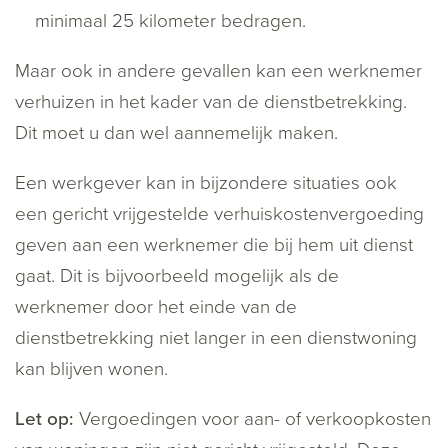
minimaal 25 kilometer bedragen.
Maar ook in andere gevallen kan een werknemer
verhuizen in het kader van de dienstbetrekking.
Dit moet u dan wel aannemelijk maken.
Een werkgever kan in bijzondere situaties ook
een gericht vrijgestelde verhuiskostenvergoeding
geven aan een werknemer die bij hem uit dienst
gaat. Dit is bijvoorbeeld mogelijk als de
werknemer door het einde van de
dienstbetrekking niet langer in een dienstwoning
kan blijven wonen.
Let op:
Vergoedingen voor aan- of verkoopkosten