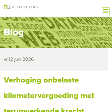
Blog
vr 12 juni 2026
Verhoging onbelaste
kilometervergoeding met
terugwerkende kracht