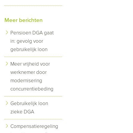
Meer berichten
Pensioen DGA gaat
in: gevolg voor
gebruikelijk loon
Meer vrijheid voor
werknemer door
modernisering
concurrentiebeding
Gebruikelijk loon
zieke DGA
Compensatieregeling