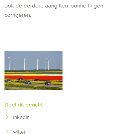
ook de eerdere aangiften loonheffingen
corrigeren.
Deel dit bericht
LinkedIn
Twitter