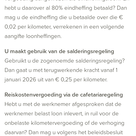
hebt u daarover al 80% eindheffing betaald? Dan
mag u de eindheffing die u betaalde over die €
0,02 per kilometer, verrekenen in een volgende
aangifte loonheffingen.
U maakt gebruik van de salderingsregeling
Gebruikt u de zogenoemde salderingsregeling?
Dan gaat u met terugwerkende kracht vanaf 1
januari 2026 uit van € 0,25 per kilometer.
Reiskostenvergoeding via de cafetariaregeling
Hebt u met de werknemer afgesproken dat de
werknemer belast loon inlevert, in ruil voor de
onbelaste kilometervergoeding of de verhoging
daarvan? Dan mag u volgens het beleidsbesluit