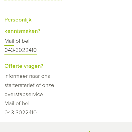
Persoonlijk
kennismaken?
Mail
of bel
043-3022410
Offerte vragen?
Informeer naar ons
starterstarief of onze
overstapservice
Mail
of bel
043-3022410