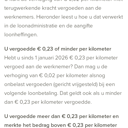
terugwerkende kracht vergoeden aan de
werknemers. Hieronder leest u hoe u dat verwerkt
in de loonadministratie en de aangifte
loonheffingen.
U vergoedde € 0,23 of minder per kilometer
Hebt u sinds 1 januari 2026 € 0,23 per kilometer
vergoed aan de werknemer? Dan mag u de
verhoging van € 0,02 per kilometer alsnog
onbelast vergoeden (gericht vrijgesteld) bij een
volgende loonbetaling. Dat geldt ook als u minder
dan € 0,23 per kilometer vergoedde.
U vergoedde meer dan € 0,23 per kilometer en
merkte het bedrag boven € 0,23 per kilometer