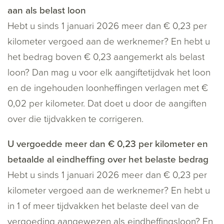
aan als belast loon
Hebt u sinds 1 januari 2026 meer dan € 0,23 per
kilometer vergoed aan de werknemer? En hebt u
het bedrag boven € 0,23 aangemerkt als belast
loon? Dan mag u voor elk aangiftetijdvak het loon
en de ingehouden loonheffingen verlagen met €
0,02 per kilometer. Dat doet u door de aangiften
over die tijdvakken te corrigeren.
U vergoedde meer dan € 0,23 per kilometer en
betaalde al eindheffing over het belaste bedrag
Hebt u sinds 1 januari 2026 meer dan € 0,23 per
kilometer vergoed aan de werknemer? En hebt u
in 1 of meer tijdvakken het belaste deel van de
vergoeding aangewezen als eindheffingsloon? En