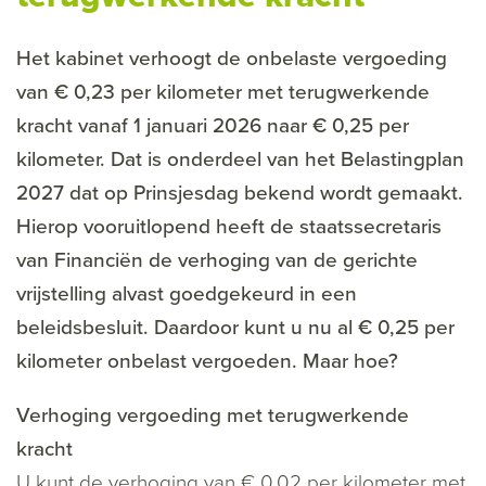
Het kabinet verhoogt de onbelaste vergoeding
van € 0,23 per kilometer met terugwerkende
kracht vanaf 1 januari 2026 naar € 0,25 per
kilometer. Dat is onderdeel van het Belastingplan
2027 dat op Prinsjesdag bekend wordt gemaakt.
Hierop vooruitlopend heeft de staatssecretaris
van Financiën de verhoging van de gerichte
vrijstelling alvast goedgekeurd in een
beleidsbesluit. Daardoor kunt u nu al € 0,25 per
kilometer onbelast vergoeden. Maar hoe?
Verhoging vergoeding met terugwerkende
kracht
U kunt de verhoging van € 0,02 per kilometer met