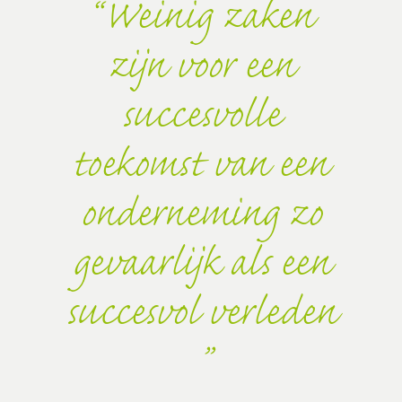
Weinig zaken
zijn voor een
succesvolle
toekomst van een
onderneming zo
gevaarlijk als een
succesvol verleden