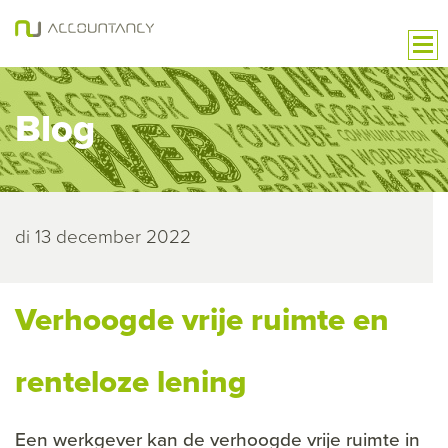
Blog
di 13 december 2022
Verhoogde vrije ruimte en
renteloze lening
Een werkgever kan de verhoogde vrije ruimte in