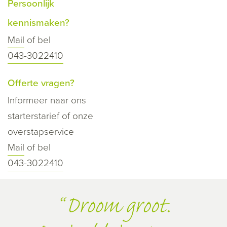
Persoonlijk
kennismaken?
Mail
of bel
043-3022410
Offerte vragen?
Informeer naar ons
starterstarief of onze
overstapservice
Mail
of bel
043-3022410
Droom groot.