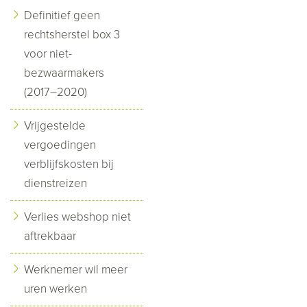
Definitief geen
rechtsherstel box 3
voor niet-
bezwaarmakers
(2017–2020)
Vrijgestelde
vergoedingen
verblijfskosten bij
dienstreizen
Verlies webshop niet
aftrekbaar
Werknemer wil meer
uren werken