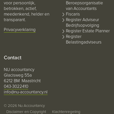
voor persoonlijk,
Beroepsorganisatie
betrokken, actief,
van Accountants
meedenkend, helder en
Fiscaris
transparant.
Register Adviseur
Bedrijfsopvolging
Privacyverklaring
Register Estate Planner
Register
Belastingadviseurs
Contact
NU accountancy
Glacisweg 55a
6212 BM Maastricht
043-3022410
info@nu-accountancy.nl
© 2026 Nu Accountancy
Disclaimer en Copyright
Klachtenregeling