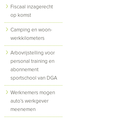
Fiscaal inzagerecht
op komst
Camping en woon-
werkkilometers
Arbovrijstelling voor
personal training en
abonnement
sportschool van DGA
Werknemers mogen
auto’s werkgever
meenemen