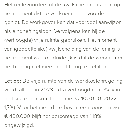
Het rentevoordeel of de kwijtschelding is loon op
het moment dat de werknemer het voordeel
geniet. De werkgever kan dat voordeel aanwijzen
als eindheffingsloon. Vervolgens kan hij de
(verhoogde) vrije ruimte gebruiken. Het moment
van (gedeeltelijke) kwijtschelding van de lening is
het moment waarop duidelijk is dat de werknemer
het bedrag niet meer hoeft terug te betalen.
Let op:
De vrije ruimte van de werkkostenregeling
wordt alleen in 2023 extra verhoogd naar 3% van
de fiscale loonsom tot en met € 400.000 (2022:
1,7%). Voor het meerdere boven een loonsom van
€ 400.000 blijft het percentage van 1,18%
ongewijzigd.