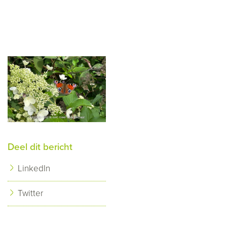
Deel dit bericht
LinkedIn
Twitter