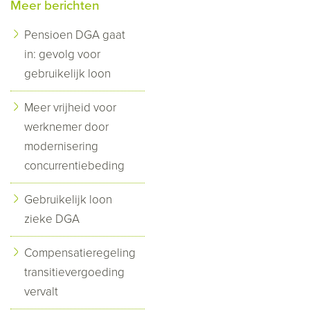
Meer berichten
Pensioen DGA gaat
in: gevolg voor
gebruikelijk loon
Meer vrijheid voor
werknemer door
modernisering
concurrentiebeding
Gebruikelijk loon
zieke DGA
Compensatieregeling
transitievergoeding
vervalt