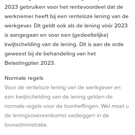
2023 gebruiken voor het rentevoordeel dat de
werknemer heeft bij een renteloze lening van de
werkgever. Dit geldt ook als de lening vóór 2023
is aangegaan en voor een (gedeeltelijke)
kwijtschelding van de lening. Dit is aan de orde
geweest bij de behandeling van het
Belastingplan 2023.
Normale regels
Voor de renteloze lening van de werkgever en
een kwijtschelding van de lening gelden de
normale regels voor de loonheffingen. Wel moet u
de leningsovereenkomst vastleggen in de
loonadministratie.