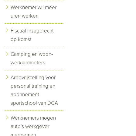
Werknemer wil meer
uren werken
Fiscaal inzagerecht
op komst
Camping en woon-
werkkilometers
Arbovrijstelling voor
personal training en
abonnement
sportschool van DGA
Werknemers mogen
auto’s werkgever
meenemen