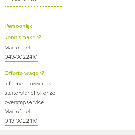
Persoonlijk
kennismaken?
Mail
of bel
043-3022410
Offerte vragen?
Informeer naar ons
starterstarief of onze
overstapservice
Mail
of bel
043-3022410