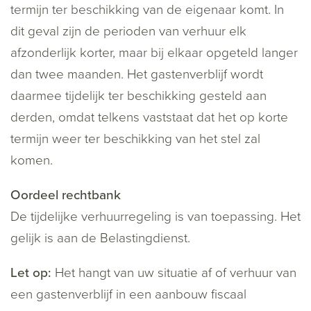
termijn ter beschikking van de eigenaar komt. In
dit geval zijn de perioden van verhuur elk
afzonderlijk korter, maar bij elkaar opgeteld langer
dan twee maanden. Het gastenverblijf wordt
daarmee tijdelijk ter beschikking gesteld aan
derden, omdat telkens vaststaat dat het op korte
termijn weer ter beschikking van het stel zal
komen.
Oordeel rechtbank
De tijdelijke verhuurregeling is van toepassing. Het
gelijk is aan de Belastingdienst.
Let op:
Het hangt van uw situatie af of verhuur van
een gastenverblijf in een aanbouw fiscaal