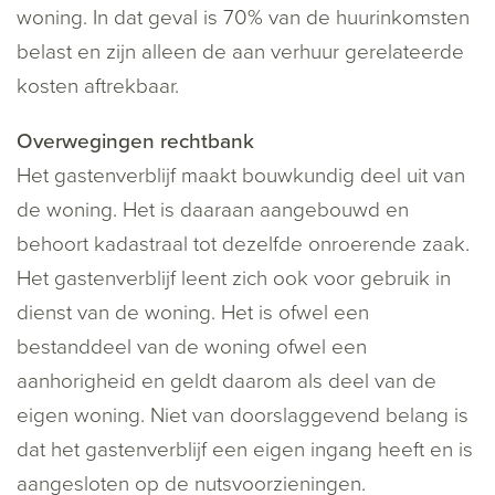
woning. In dat geval is 70% van de huurinkomsten
belast en zijn alleen de aan verhuur gerelateerde
kosten aftrekbaar.
Overwegingen rechtbank
Het gastenverblijf maakt bouwkundig deel uit van
de woning. Het is daaraan aangebouwd en
behoort kadastraal tot dezelfde onroerende zaak.
Het gastenverblijf leent zich ook voor gebruik in
dienst van de woning. Het is ofwel een
bestanddeel van de woning ofwel een
aanhorigheid en geldt daarom als deel van de
eigen woning. Niet van doorslaggevend belang is
dat het gastenverblijf een eigen ingang heeft en is
aangesloten op de nutsvoorzieningen.