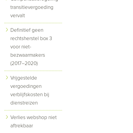
transitievergoeding
vervalt
Definitief geen
rechtsherstel box 3
voor niet-
bezwaarmakers
(2017–2020)
Vrijgestelde
vergoedingen
verblijfskosten bij
dienstreizen
Verlies webshop niet
aftrekbaar