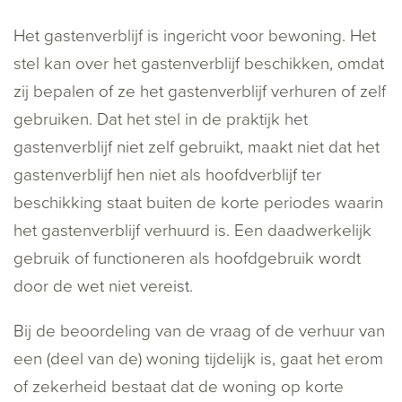
Het gastenverblijf is ingericht voor bewoning. Het
stel kan over het gastenverblijf beschikken, omdat
zij bepalen of ze het gastenverblijf verhuren of zelf
gebruiken. Dat het stel in de praktijk het
gastenverblijf niet zelf gebruikt, maakt niet dat het
gastenverblijf hen niet als hoofdverblijf ter
beschikking staat buiten de korte periodes waarin
het gastenverblijf verhuurd is. Een daadwerkelijk
gebruik of functioneren als hoofdgebruik wordt
door de wet niet vereist.
Bij de beoordeling van de vraag of de verhuur van
een (deel van de) woning tijdelijk is, gaat het erom
of zekerheid bestaat dat de woning op korte