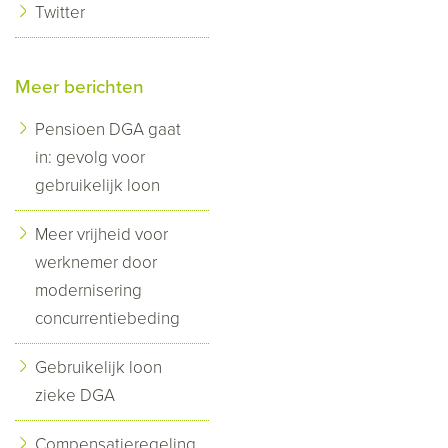
Twitter
Meer berichten
Pensioen DGA gaat
in: gevolg voor
gebruikelijk loon
Meer vrijheid voor
werknemer door
modernisering
concurrentiebeding
Gebruikelijk loon
zieke DGA
Compensatieregeling