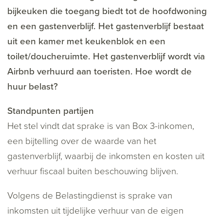
bijkeuken die toegang biedt tot de hoofdwoning
en een gastenverblijf. Het gastenverblijf bestaat
uit een kamer met keukenblok en een
toilet/doucheruimte. Het gastenverblijf wordt via
Airbnb verhuurd aan toeristen. Hoe wordt de
huur belast?
Standpunten partijen
Het stel vindt dat sprake is van Box 3-inkomen,
een bijtelling over de waarde van het
gastenverblijf, waarbij de inkomsten en kosten uit
verhuur fiscaal buiten beschouwing blijven.
Volgens de Belastingdienst is sprake van
inkomsten uit tijdelijke verhuur van de eigen