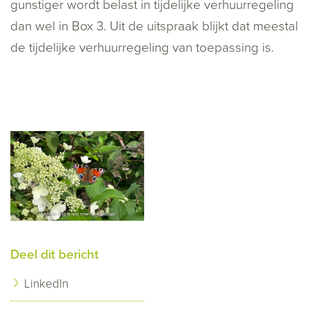
gunstiger wordt belast in tijdelijke verhuurregeling
dan wel in Box 3. Uit de uitspraak blijkt dat meestal
de tijdelijke verhuurregeling van toepassing is.
Deel dit bericht
LinkedIn