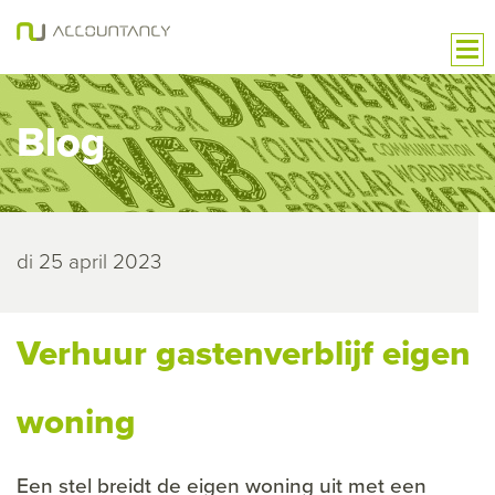
Blog
di 25 april 2023
Verhuur gastenverblijf eigen
woning
Een stel breidt de eigen woning uit met een