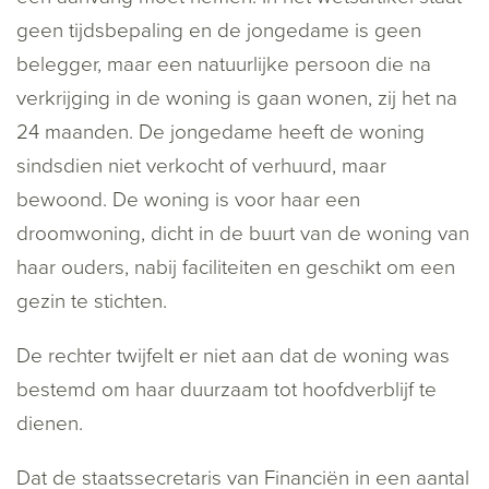
geen tijdsbepaling en de jongedame is geen
belegger, maar een natuurlijke persoon die na
verkrijging in de woning is gaan wonen, zij het na
24 maanden. De jongedame heeft de woning
sindsdien niet verkocht of verhuurd, maar
bewoond. De woning is voor haar een
droomwoning, dicht in de buurt van de woning van
haar ouders, nabij faciliteiten en geschikt om een
gezin te stichten.
De rechter twijfelt er niet aan dat de woning was
bestemd om haar duurzaam tot hoofdverblijf te
dienen.
Dat de staatssecretaris van Financiën in een aantal