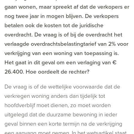
gaan wonen, maar spreekt af dat de verkopers er
nog twee jaar in mogen blijven. De verkopers
betalen ook de kosten tot de juridische
overdracht. De vraag is of bij de overdracht het
verlaagde overdrachtsbelastingtarief van 2% voor
verkrijging van een woning van toepassing is.
Het gaat in dit geval om een verlaging van €
26.400. Hoe oordeelt de rechter?
De vraag is of de wettelijke voorwaarde dat de
verkregen woning anders dan tijdelijk tot
hoofdverblijf moet dienen, zo moet worden
uitgelegd dat de duurzame bewoning in ieder
geval binnen een korte termijn na de verkrijging
een aanvang moet nemen. In het wetsartikel staat