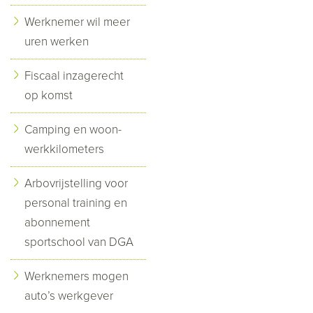
Werknemer wil meer
uren werken
Fiscaal inzagerecht
op komst
Camping en woon-
werkkilometers
Arbovrijstelling voor
personal training en
abonnement
sportschool van DGA
Werknemers mogen
auto’s werkgever