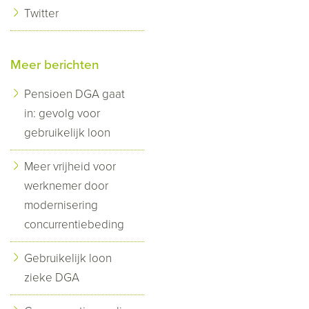
Twitter
Meer berichten
Pensioen DGA gaat
in: gevolg voor
gebruikelijk loon
Meer vrijheid voor
werknemer door
modernisering
concurrentiebeding
Gebruikelijk loon
zieke DGA