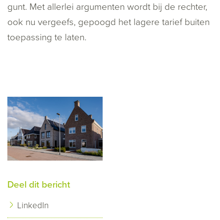
gunt. Met allerlei argumenten wordt bij de rechter,
ook nu vergeefs, gepoogd het lagere tarief buiten
toepassing te laten.
Deel dit bericht
LinkedIn