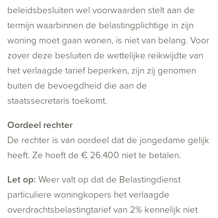
beleidsbesluiten wel voorwaarden stelt aan de
termijn waarbinnen de belastingplichtige in zijn
woning moet gaan wonen, is niet van belang. Voor
zover deze besluiten de wettelijke reikwijdte van
het verlaagde tarief beperken, zijn zij genomen
buiten de bevoegdheid die aan de
staatssecretaris toekomt.
Oordeel rechter
De rechter is van oordeel dat de jongedame gelijk
heeft. Ze hoeft de € 26.400 niet te betalen.
Let op:
Weer valt op dat de Belastingdienst
particuliere woningkopers het verlaagde
overdrachtsbelastingtarief van 2% kennelijk niet