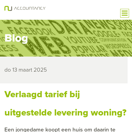
Blog
do 13 maart 2025
Verlaagd tarief bij
uitgestelde levering woning?
Een jongedame koopt een huis om daarin te