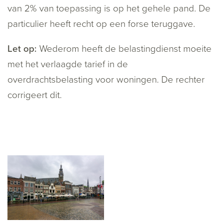
van 2% van toepassing is op het gehele pand. De
particulier heeft recht op een forse teruggave.
Let op:
Wederom heeft de belastingdienst moeite
met het verlaagde tarief in de
overdrachtsbelasting voor woningen. De rechter
corrigeert dit.