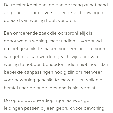
De rechter komt dan toe aan de vraag of het pand
als geheel door de verschillende verbouwingen
de aard van woning heeft verloren.
Een onroerende zaak die oorspronkelijk is
gebouwd als woning, maar nadien is verbouwd
om het geschikt te maken voor een andere vorm
van gebruik, kan worden geacht zijn aard van
woning te hebben behouden indien niet meer dan
beperkte aanpassingen nodig zijn om het weer
voor bewoning geschikt te maken. Een volledig
herstel naar de oude toestand is niet vereist.
De op de bovenverdiepingen aanwezige
leidingen passen bij een gebruik voor bewoning.