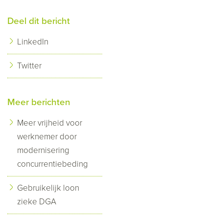
Deel dit bericht
LinkedIn
Twitter
Meer berichten
Meer vrijheid voor
werknemer door
modernisering
concurrentiebeding
Gebruikelijk loon
zieke DGA