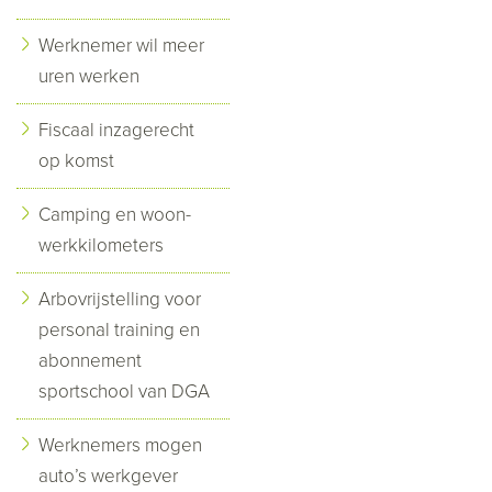
Werknemer wil meer
uren werken
Fiscaal inzagerecht
op komst
Camping en woon-
werkkilometers
Arbovrijstelling voor
personal training en
abonnement
sportschool van DGA
Werknemers mogen
auto’s werkgever