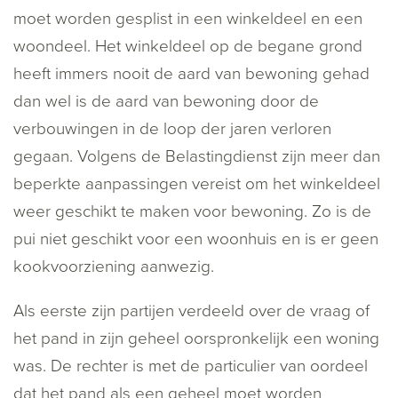
moet worden gesplist in een winkeldeel en een
woondeel. Het winkeldeel op de begane grond
heeft immers nooit de aard van bewoning gehad
dan wel is de aard van bewoning door de
verbouwingen in de loop der jaren verloren
gegaan. Volgens de Belastingdienst zijn meer dan
beperkte aanpassingen vereist om het winkeldeel
weer geschikt te maken voor bewoning. Zo is de
pui niet geschikt voor een woonhuis en is er geen
kookvoorziening aanwezig.
Als eerste zijn partijen verdeeld over de vraag of
het pand in zijn geheel oorspronkelijk een woning
was. De rechter is met de particulier van oordeel
dat het pand als een geheel moet worden