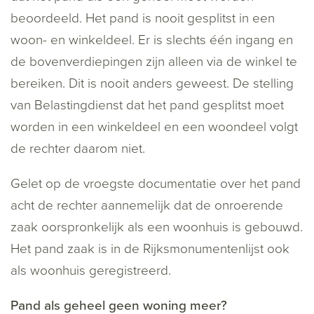
beoordeeld. Het pand is nooit gesplitst in een
woon- en winkeldeel. Er is slechts één ingang en
de bovenverdiepingen zijn alleen via de winkel te
bereiken. Dit is nooit anders geweest. De stelling
van Belastingdienst dat het pand gesplitst moet
worden in een winkeldeel en een woondeel volgt
de rechter daarom niet.
Gelet op de vroegste documentatie over het pand
acht de rechter aannemelijk dat de onroerende
zaak oorspronkelijk als een woonhuis is gebouwd.
Het pand zaak is in de Rijksmonumentenlijst ook
als woonhuis geregistreerd.
Pand als geheel geen woning meer?