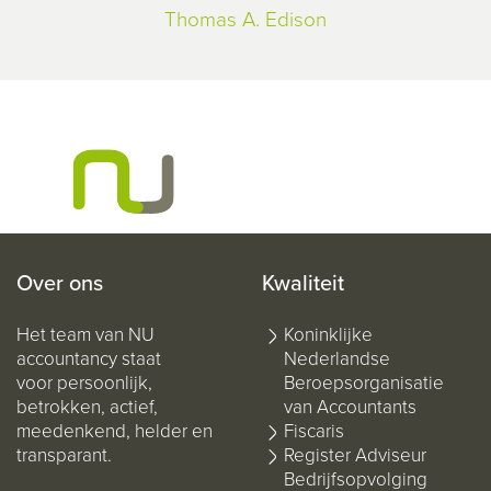
Thomas A. Edison
Over ons
Kwaliteit
Het team van NU
Koninklijke
accountancy staat
Nederlandse
voor persoonlijk,
Beroepsorganisatie
betrokken, actief,
van Accountants
meedenkend, helder en
Fiscaris
transparant.
Register Adviseur
Bedrijfsopvolging