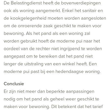
De Belastingdienst heeft de bovenverdiepingen
ook als woning aangemerkt. Enkel het sanitair en
de kookgelegenheid moeten worden aangesloten
om de onroerende zaak geschikt te maken voor
bewoning. Als het pand als een woning zal
worden gebruikt hoeft de moderne pui naar het
oordeel van de rechter niet ingrijpend te worden
aangepast om te bereiken dat het pand niet
langer de uitstraling van een winkel heeft. Een
moderne pui past bij een hedendaagse woning.
Conclusie
Er zijn niet meer dan beperkte aanpassingen
nodig om het pand als geheel weer geschikt te
maken voor bewoning. Dit betekent dat het tarief