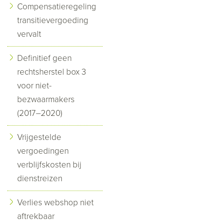
Compensatieregeling
transitievergoeding
vervalt
Definitief geen
rechtsherstel box 3
voor niet-
bezwaarmakers
(2017–2020)
Vrijgestelde
vergoedingen
verblijfskosten bij
dienstreizen
Verlies webshop niet
aftrekbaar