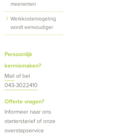
meenemen
Werkkostenregeling
wordt eenvoudiger
Persoonlijk
kennismaken?
Mail
of bel
043-3022410
Offerte vragen?
Informeer naar ons
starterstarief of onze
overstapservice