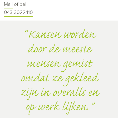
Mail
of bel
043-3022410
Kansen worden
door de meeste
mensen gemist
omdat ze gekleed
zijn in overalls en
op werk lijken.