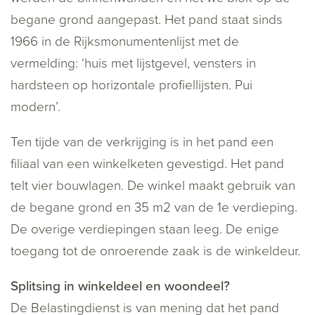
begane grond aangepast. Het pand staat sinds
1966 in de Rijksmonumentenlijst met de
vermelding:
‘
huis met lijstgevel, vensters in
hardsteen op horizontale profiellijsten. Pui
modern’.
Ten tijde van de verkrijging is in het pand een
filiaal van een winkelketen gevestigd. Het pand
telt vier bouwlagen. De winkel maakt gebruik van
de begane grond en 35 m2 van de 1e verdieping.
De overige verdiepingen staan leeg. De enige
toegang tot de onroerende zaak is de winkeldeur.
Splitsing in winkeldeel en woondeel?
De Belastingdienst is van mening dat het pand