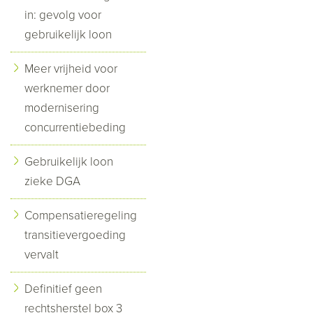
in: gevolg voor
gebruikelijk loon
Meer vrijheid voor
werknemer door
modernisering
concurrentiebeding
Gebruikelijk loon
zieke DGA
Compensatieregeling
transitievergoeding
vervalt
Definitief geen
rechtsherstel box 3