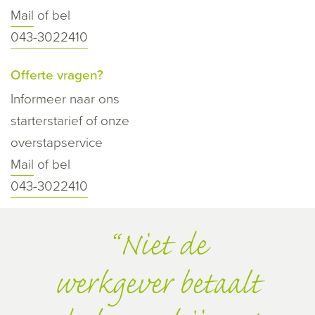
Mail
of bel
043-3022410
Offerte vragen?
Informeer naar ons
starterstarief of onze
overstapservice
Mail
of bel
043-3022410
Niet de
werkgever betaalt