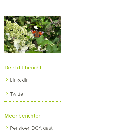
Deel dit bericht
LinkedIn
Twitter
Meer berichten
Pensioen DGA gaat