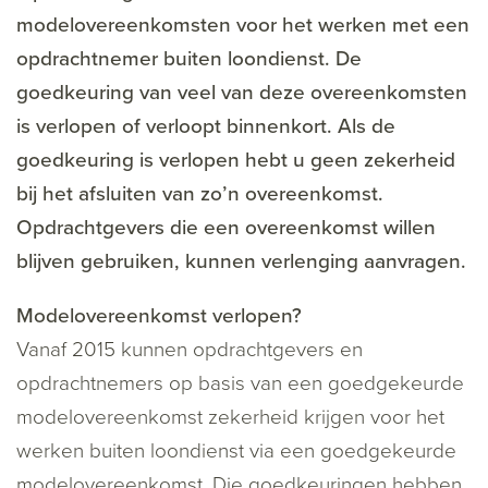
modelovereenkomsten voor het werken met een
opdrachtnemer buiten loondienst. De
goedkeuring van veel van deze overeenkomsten
is verlopen of verloopt binnenkort. Als de
goedkeuring is verlopen hebt u geen zekerheid
bij het afsluiten van zo’n overeenkomst.
Opdrachtgevers die een overeenkomst willen
blijven gebruiken, kunnen verlenging aanvragen.
Modelovereenkomst verlopen?
Vanaf 2015 kunnen opdrachtgevers en
opdrachtnemers op basis van een goedgekeurde
modelovereenkomst zekerheid krijgen voor het
werken buiten loondienst via een goedgekeurde
modelovereenkomst. Die goedkeuringen hebben