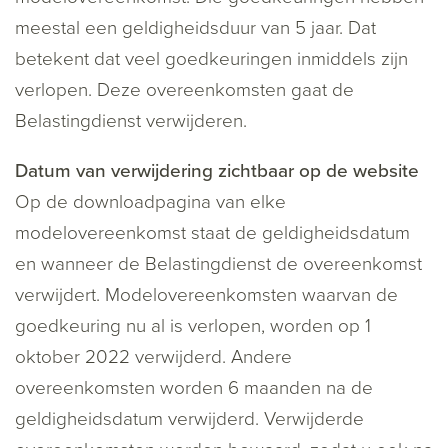
meestal een geldigheidsduur van 5 jaar. Dat
betekent dat veel goedkeuringen inmiddels zijn
verlopen. Deze overeenkomsten gaat de
Belastingdienst verwijderen.
Datum van verwijdering zichtbaar op de website
Op de downloadpagina van elke
modelovereenkomst staat de geldigheidsdatum
en wanneer de Belastingdienst de overeenkomst
verwijdert. Modelovereenkomsten waarvan de
goedkeuring nu al is verlopen, worden op 1
oktober 2022 verwijderd. Andere
overeenkomsten worden 6 maanden na de
geldigheidsdatum verwijderd. Verwijderde