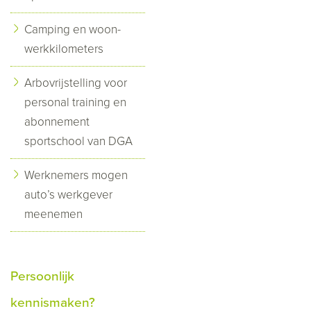
Camping en woon-
werkkilometers
Arbovrijstelling voor
personal training en
abonnement
sportschool van DGA
Werknemers mogen
auto’s werkgever
meenemen
Persoonlijk
kennismaken?