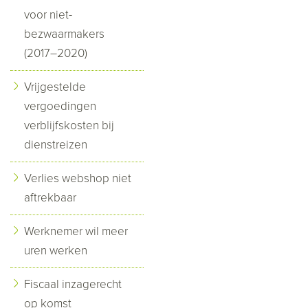
voor niet-
bezwaarmakers
(2017–2020)
Vrijgestelde
vergoedingen
verblijfskosten bij
dienstreizen
Verlies webshop niet
aftrekbaar
Werknemer wil meer
uren werken
Fiscaal inzagerecht
op komst