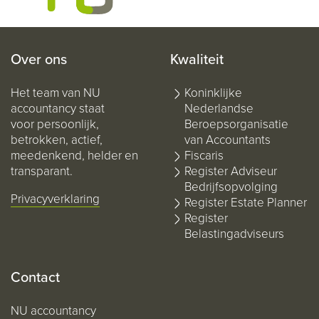
Over ons
Kwaliteit
Het team van NU
Koninklijke
accountancy staat
Nederlandse
voor persoonlijk,
Beroepsorganisatie
betrokken, actief,
van Accountants
meedenkend, helder en
Fiscaris
transparant.
Register Adviseur
Bedrijfsopvolging
Privacyverklaring
Register Estate Planner
Register
Belastingadviseurs
Contact
NU accountancy