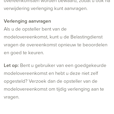
overeenkomsten worden bewaard, zodat u ook na
verwijdering verlenging kunt aanvragen.
Verlenging aanvragen
Als u de opsteller bent van de
modelovereenkomst, kunt u de Belastingdienst
vragen de overeenkomst opnieuw te beoordelen
en goed te keuren.
Let op:
Bent u gebruiker van een goedgekeurde
modelovereenkomst en hebt u deze niet zelf
opgesteld? Verzoek dan de opsteller van de
modelovereenkomst om tijdig verlenging aan te
vragen.