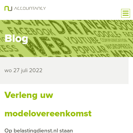
Blog
wo 27 juli 2022
Verleng uw
modelovereenkomst
Op belastingdienst.nl staan