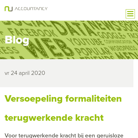
Blog
vr 24 april 2020
Versoepeling formaliteiten
terugwerkende kracht
Voor terugwerkende kracht bij een geruisloze