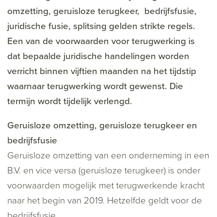
omzetting, geruisloze terugkeer, bedrijfsfusie,
juridische fusie, splitsing gelden strikte regels.
Een van de voorwaarden voor terugwerking is
dat bepaalde juridische handelingen worden
verricht binnen vijftien maanden na het tijdstip
waarnaar terugwerking wordt gewenst. Die
termijn wordt tijdelijk verlengd.
Geruisloze omzetting, geruisloze terugkeer en
bedrijfsfusie
Geruisloze omzetting van een onderneming in een
B.V. en vice versa (geruisloze terugkeer) is onder
voorwaarden mogelijk met terugwerkende kracht
naar het begin van 2019. Hetzelfde geldt voor de
bedrijfsfusie.