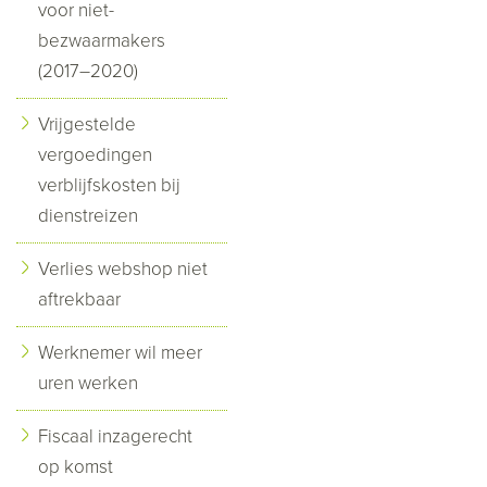
voor niet-
bezwaarmakers
(2017–2020)
Vrijgestelde
vergoedingen
verblijfskosten bij
dienstreizen
Verlies webshop niet
aftrekbaar
Werknemer wil meer
uren werken
Fiscaal inzagerecht
op komst