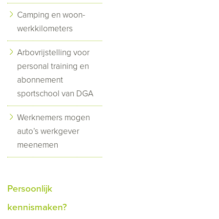
Camping en woon-
werkkilometers
Arbovrijstelling voor
personal training en
abonnement
sportschool van DGA
Werknemers mogen
auto’s werkgever
meenemen
Persoonlijk
kennismaken?