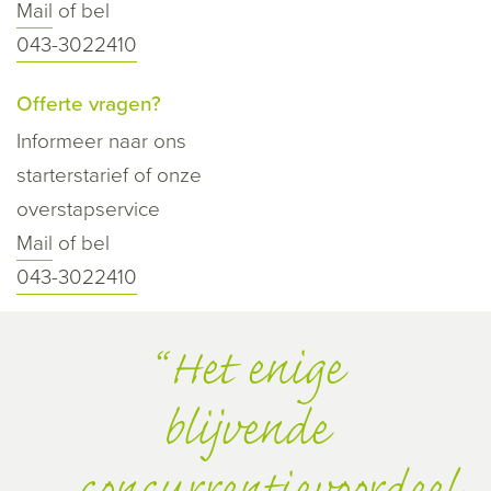
Mail
of bel
043-3022410
Offerte vragen?
Informeer naar ons
starterstarief of onze
overstapservice
Mail
of bel
043-3022410
Het enige
blijvende