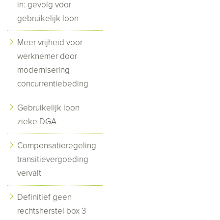
in: gevolg voor
gebruikelijk loon
Meer vrijheid voor
werknemer door
modernisering
concurrentiebeding
Gebruikelijk loon
zieke DGA
Compensatieregeling
transitievergoeding
vervalt
Definitief geen
rechtsherstel box 3