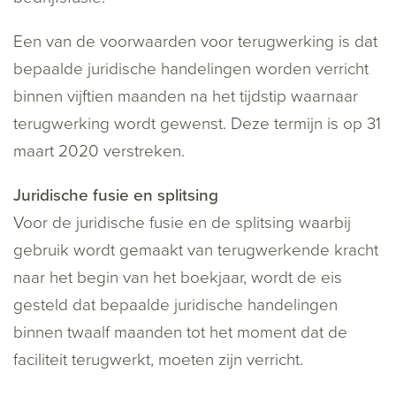
Een van de voorwaarden voor terugwerking is dat
bepaalde juridische handelingen worden verricht
binnen vijftien maanden na het tijdstip waarnaar
terugwerking wordt gewenst. Deze termijn is op 31
maart 2020 verstreken.
Juridische fusie en splitsing
Voor de juridische fusie en de splitsing waarbij
gebruik wordt gemaakt van terugwerkende kracht
naar het begin van het boekjaar, wordt de eis
gesteld dat bepaalde juridische handelingen
binnen twaalf maanden tot het moment dat de
faciliteit terugwerkt, moeten zijn verricht.