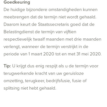
Goedkeuring
De huidige bijzondere omstandigheden kunnen
meebrengen dat de termijn niet wordt gehaald.
Daarom keurt de Staatssecretaris goed dat de
Belastingdienst de termijn van vijftien
respectievelijk twaalf maanden met drie maanden
verlengt, wanneer de termijn verstrijkt in de
periode van 1 maart 2020 tot en met 31 mei 2020.
Tip:
U krijgt dus enig respijt als u de termijn voor
terugwerkende kracht van uw geruisloze
omzetting, terugkeer, bedrijfsfusie, fusie of
splitsing niet hebt gehaald.