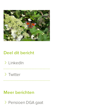
Deel dit bericht
LinkedIn
Twitter
Meer berichten
Pensioen DGA gaat