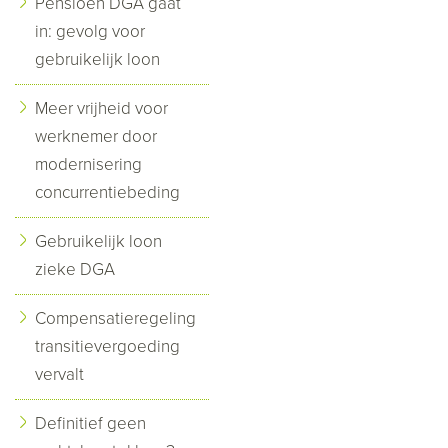
Pensioen DGA gaat
in: gevolg voor
gebruikelijk loon
Meer vrijheid voor
werknemer door
modernisering
concurrentiebeding
Gebruikelijk loon
zieke DGA
Compensatieregeling
transitievergoeding
vervalt
Definitief geen