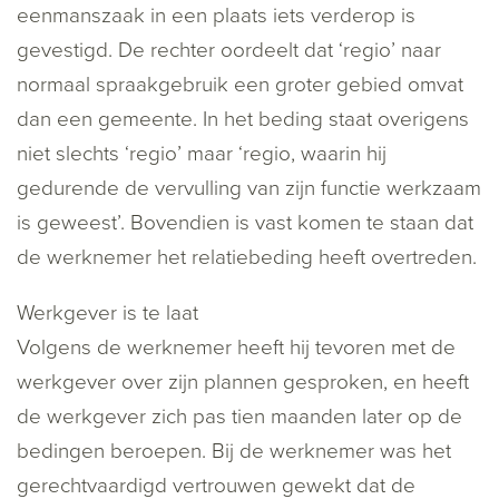
eenmanszaak in een plaats iets verderop is
gevestigd. De rechter oordeelt dat ‘regio’ naar
normaal spraakgebruik een groter gebied omvat
dan een gemeente. In het beding staat overigens
niet slechts ‘regio’ maar ‘regio, waarin hij
gedurende de vervulling van zijn functie werkzaam
is geweest’. Bovendien is vast komen te staan dat
de werknemer het relatiebeding heeft overtreden.
Werkgever is te laat
Volgens de werknemer heeft hij tevoren met de
werkgever over zijn plannen gesproken, en heeft
de werkgever zich pas tien maanden later op de
bedingen beroepen. Bij de werknemer was het
gerechtvaardigd vertrouwen gewekt dat de