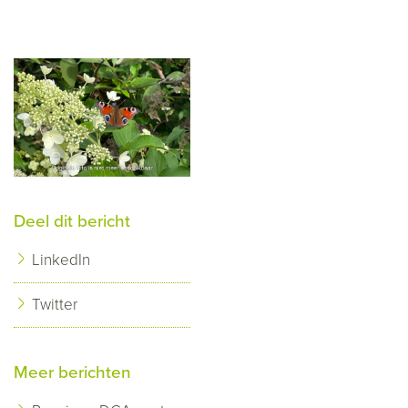
Deel dit bericht
LinkedIn
Twitter
Meer berichten