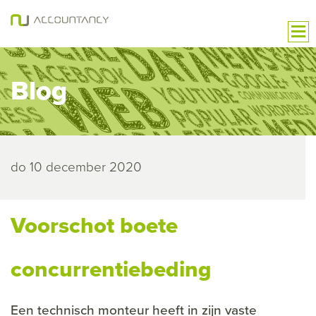
Blog
do 10 december 2020
Voorschot boete
concurrentiebeding
Een technisch monteur heeft in zijn vaste