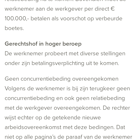
werknemer aan de werkgever per direct €
100.000,- betalen als voorschot op verbeurde
boetes.
Gerechtshof in hoger beroep
De werknemer probeert met diverse stellingen
onder zijn betalingsverplichting uit te komen.
Geen concurrentiebeding overeengekomen
Volgens de werknemer is bij zijn terugkeer geen
concurrentiebeding en ook geen relatiebeding
met de werkgever overeengekomen. De rechter
wijst echter op de getekende nieuwe
arbeidsovereenkomst met deze bedingen. Dat
niet op alle pagina’s de paraaf van de werknemer