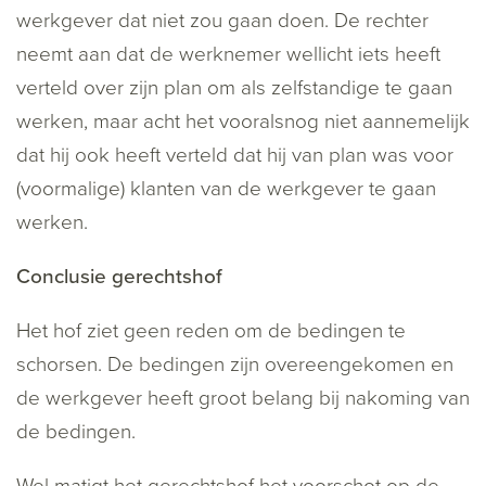
werkgever dat niet zou gaan doen. De rechter
neemt aan dat de werknemer wellicht iets heeft
verteld over zijn plan om als zelfstandige te gaan
werken, maar acht het vooralsnog niet aannemelijk
dat hij ook heeft verteld dat hij van plan was voor
(voormalige) klanten van de werkgever te gaan
werken.
Conclusie gerechtshof
Het hof ziet geen reden om de bedingen te
schorsen. De bedingen zijn overeengekomen en
de werkgever heeft groot belang bij nakoming van
de bedingen.