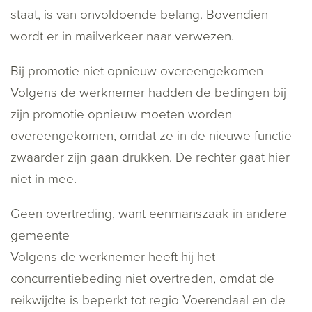
staat, is van onvoldoende belang. Bovendien
wordt er in mailverkeer naar verwezen.
Bij promotie niet opnieuw overeengekomen
Volgens de werknemer hadden de bedingen bij
zijn promotie opnieuw moeten worden
overeengekomen, omdat ze in de nieuwe functie
zwaarder zijn gaan drukken. De rechter gaat hier
niet in mee.
Geen overtreding, want eenmanszaak in andere
gemeente
Volgens de werknemer heeft hij het
concurrentiebeding niet overtreden, omdat de
reikwijdte is beperkt tot regio Voerendaal en de