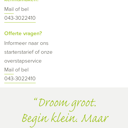
Mail
of bel
043-3022410
Offerte vragen?
Informeer naar ons
starterstarief of onze
overstapservice
Mail
of bel
043-3022410
Droom groot.
Begin klein. Maar