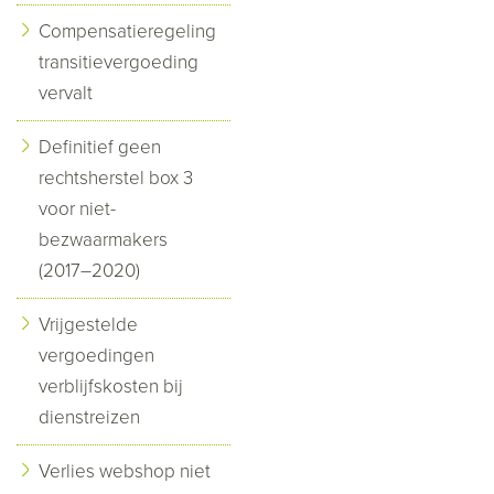
Compensatieregeling
transitievergoeding
vervalt
Definitief geen
rechtsherstel box 3
voor niet-
bezwaarmakers
(2017–2020)
Vrijgestelde
vergoedingen
verblijfskosten bij
dienstreizen
Verlies webshop niet