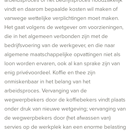
arbeidsproces of het bedrijfsproces noodzakelijk
vindt en daarom bepaalde kosten wil maken of
vanwege wettelijke verplichtingen moet maken.
Het gaat volgens de wetgever om voorzieningen,
die in het algemeen verbonden zijn met de
bedrijfsvoering van de werkgever, en die naar
algemene maatschappelijke opvattingen niet als
loon worden ervaren, ook al kan sprake zijn van
enig privévoordeel. Koffie en thee zijn
onmiskenbaar in het belang van het
arbeidsproces. Vervanging van de
wegwerpbekers door de koffiebekers vindt plaats
onder druk van nieuwe wetgeving; vervanging van
de wegwerpbekers door (het afwassen van)
servies op de werkplek kan een enorme belasting