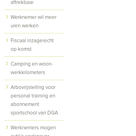
aftrekbaar
Werknemer wil meer
uren werken
Fiscaal inzagerecht
op komst
Camping en woon-
werkkilometers
Arbovrijstelling voor
personal training en
abonnement
sportschool van DGA
Werknemers mogen