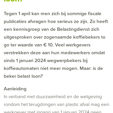
Tegen 1 april kan men zich bij sommige fiscale
publicaties afvragen hoe serieus ze zijn. Zo heeft
een kennisgroep van de Belastingdienst zich
uitgesproken over zogenaamde koffiebekers to
go ter waarde van € 10. Veel werkgevers
verstrekken deze aan hun medewerkers omdat
sinds 1 januari 2024 wegwerpbekers bij
koffieautomaten niet meer mogen. Maar: is de
beker belast loon?
Aanleiding
In verband met duurzaamheid en de wetgeving
rondom het terugdringen van plastic afval mag een
werkgever met ingang van 1 januari 2024 geen