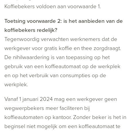
Koffiebekers voldoen aan voorwaarde 1.
Toetsing voorwaarde 2: is het aanbieden van de
koffiebekers redelijk?
Tegenwoordig verwachten werknemers dat de
werkgever voor gratis koffie en thee zorgdraagt.
De nihilwaardering is van toepassing op het
gebruik van een koffieautomaat op de werkplek
en op het verbruik van consumpties op de
werkplek.
Vanaf 1 januari 2024 mag een werkgever geen
wegwerpbekers meer faciliteren bij
koffieautomaten op kantoor. Zonder beker is het in
beginsel niet mogelijk om een koffieautomaat te