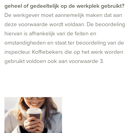
geheel of gedeeltelijk op de werkplek gebruikt?
De werkgever moet aannemelijk maken dat aan
deze voorwaarde wordt voldaan. De beoordeling
hiervan is afhankelijk van de feiten en
omstandigheden en staat ter beoordeling van de
inspecteur. Koffiebekers die op het werk worden
gebruikt voldoen ook aan voorwaarde 3.