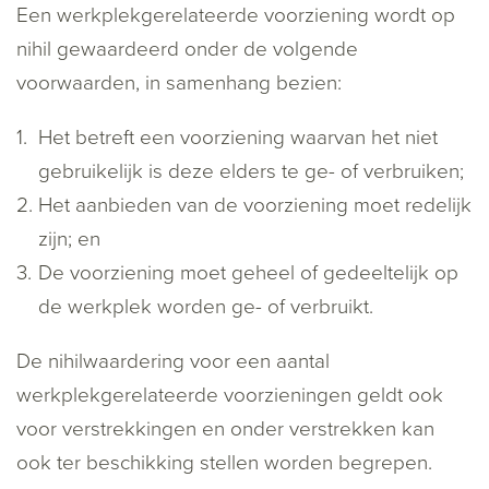
Een werkplekgerelateerde voorziening wordt op
nihil gewaardeerd onder de volgende
voorwaarden, in samenhang bezien:
Het betreft een voorziening waarvan het niet
gebruikelijk is deze elders te ge- of verbruiken;
Het aanbieden van de voorziening moet redelijk
zijn; en
De voorziening moet geheel of gedeeltelijk op
de werkplek worden ge- of verbruikt.
De nihilwaardering voor een aantal
werkplekgerelateerde voorzieningen geldt ook
voor verstrekkingen en onder verstrekken kan
ook ter beschikking stellen worden begrepen.