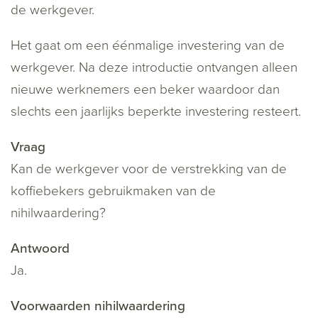
de werkgever.
Het gaat om een éénmalige investering van de
werkgever. Na deze introductie ontvangen alleen
nieuwe werknemers een beker waardoor dan
slechts een jaarlijks beperkte investering resteert.
Vraag
Kan de werkgever voor de verstrekking van de
koffiebekers gebruikmaken van de
nihilwaardering?
Antwoord
Ja.
Voorwaarden nihilwaardering