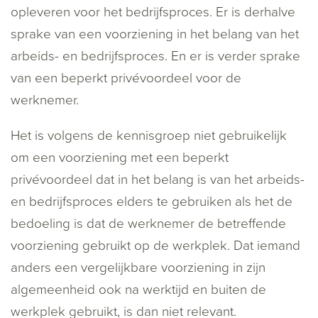
opleveren voor het bedrijfsproces. Er is derhalve
sprake van een voorziening in het belang van het
arbeids- en bedrijfsproces. En er is verder sprake
van een beperkt privévoordeel voor de
werknemer.
Het is volgens de kennisgroep niet gebruikelijk
om een voorziening met een beperkt
privévoordeel dat in het belang is van het arbeids-
en bedrijfsproces elders te gebruiken als het de
bedoeling is dat de werknemer de betreffende
voorziening gebruikt op de werkplek. Dat iemand
anders een vergelijkbare voorziening in zijn
algemeenheid ook na werktijd en buiten de
werkplek gebruikt, is dan niet relevant.