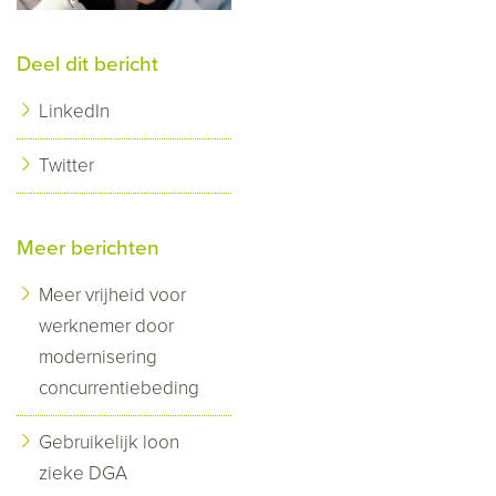
Deel dit bericht
LinkedIn
Twitter
Meer berichten
Meer vrijheid voor
werknemer door
modernisering
concurrentiebeding
Gebruikelijk loon
zieke DGA