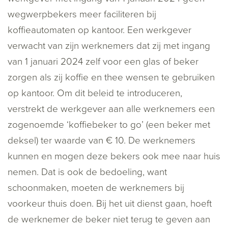
wegwerpbekers meer faciliteren bij
koffieautomaten op kantoor. Een werkgever
verwacht van zijn werknemers dat zij met ingang
van 1 januari 2024 zelf voor een glas of beker
zorgen als zij koffie en thee wensen te gebruiken
op kantoor. Om dit beleid te introduceren,
verstrekt de werkgever aan alle werknemers een
zogenoemde ‘koffiebeker to go’ (een beker met
deksel) ter waarde van € 10. De werknemers
kunnen en mogen deze bekers ook mee naar huis
nemen. Dat is ook de bedoeling, want
schoonmaken, moeten de werknemers bij
voorkeur thuis doen. Bij het uit dienst gaan, hoeft
de werknemer de beker niet terug te geven aan