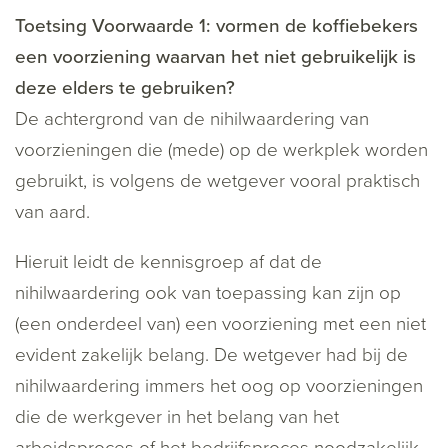
Toetsing Voorwaarde 1: vormen de koffiebekers
een voorziening waarvan het niet gebruikelijk is
deze elders te gebruiken?
De achtergrond van de nihilwaardering van
voorzieningen die (mede) op de werkplek worden
gebruikt, is volgens de wetgever vooral praktisch
van aard.
Hieruit leidt de kennisgroep af dat de
nihilwaardering ook van toepassing kan zijn op
(een onderdeel van) een voorziening met een niet
evident zakelijk belang. De wetgever had bij de
nihilwaardering immers het oog op voorzieningen
die de werkgever in het belang van het