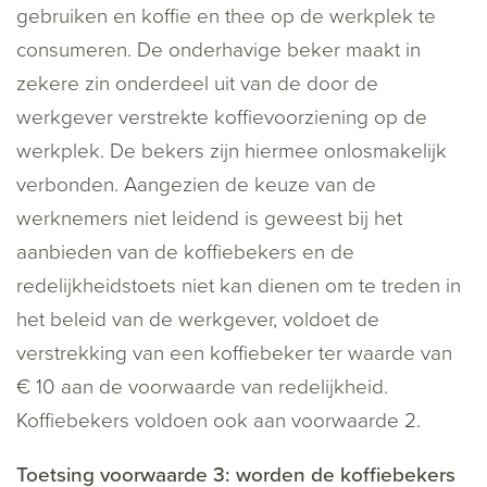
gebruiken en koffie en thee op de werkplek te
consumeren. De onderhavige beker maakt in
zekere zin onderdeel uit van de door de
werkgever verstrekte koffievoorziening op de
werkplek. De bekers zijn hiermee onlosmakelijk
verbonden. Aangezien de keuze van de
werknemers niet leidend is geweest bij het
aanbieden van de koffiebekers en de
redelijkheidstoets niet kan dienen om te treden in
het beleid van de werkgever, voldoet de
verstrekking van een koffiebeker ter waarde van
€ 10 aan de voorwaarde van redelijkheid.
Koffiebekers voldoen ook aan voorwaarde 2.
Toetsing voorwaarde 3: worden de koffiebekers