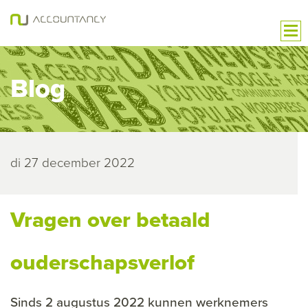
Blog
di 27 december 2022
Vragen over betaald
ouderschapsverlof
Sinds 2 augustus 2022 kunnen werknemers