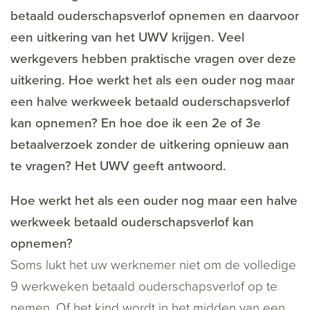
betaald ouderschapsverlof opnemen en daarvoor
een uitkering van het UWV krijgen. Veel
werkgevers hebben praktische vragen over deze
uitkering. Hoe werkt het als een ouder nog maar
een halve werkweek betaald ouderschapsverlof
kan opnemen? En hoe doe ik een 2e of 3e
betaalverzoek zonder de uitkering opnieuw aan
te vragen? Het UWV geeft antwoord.
Hoe werkt het als een ouder nog maar een halve
werkweek betaald ouderschapsverlof kan
opnemen?
Soms lukt het uw werknemer niet om de volledige
9 werkweken betaald ouderschapsverlof op te
nemen. Of het kind wordt in het midden van een