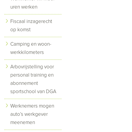
uren werken
Fiscaal inzagerecht
op komst
Camping en woon-
werkkilometers
Arbovrijstelling voor
personal training en
abonnement
sportschool van DGA
Werknemers mogen
auto’s werkgever
meenemen