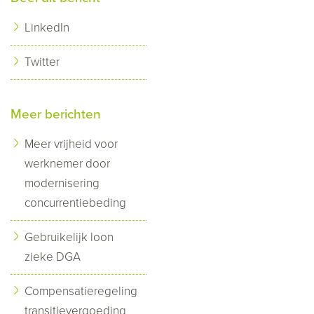
LinkedIn
Twitter
Meer berichten
Meer vrijheid voor
werknemer door
modernisering
concurrentiebeding
Gebruikelijk loon
zieke DGA
Compensatieregeling
transitievergoeding