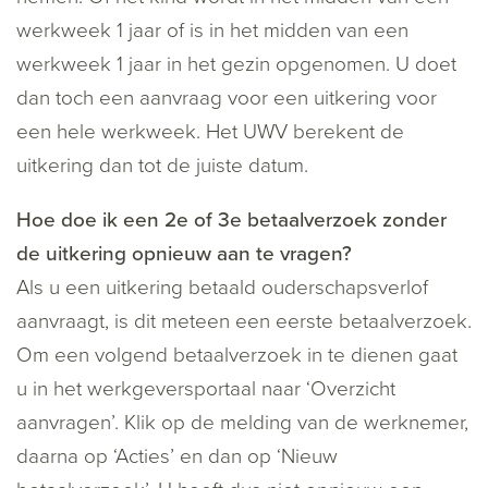
werkweek 1 jaar of is in het midden van een
werkweek 1 jaar in het gezin opgenomen. U doet
dan toch een aanvraag voor een uitkering voor
een hele werkweek. Het UWV berekent de
uitkering dan tot de juiste datum.
Hoe doe ik een 2e of 3e betaalverzoek zonder
de uitkering opnieuw aan te vragen?
Als u een uitkering betaald ouderschapsverlof
aanvraagt, is dit meteen een eerste betaalverzoek.
Om een volgend betaalverzoek in te dienen gaat
u in het werkgeversportaal naar ‘Overzicht
aanvragen’. Klik op de melding van de werknemer,
daarna op ‘Acties’ en dan op ‘Nieuw