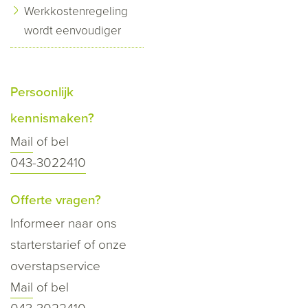
Werkkostenregeling
wordt eenvoudiger
Persoonlijk
kennismaken?
Mail
of bel
043-3022410
Offerte vragen?
Informeer naar ons
starterstarief of onze
overstapservice
Mail
of bel