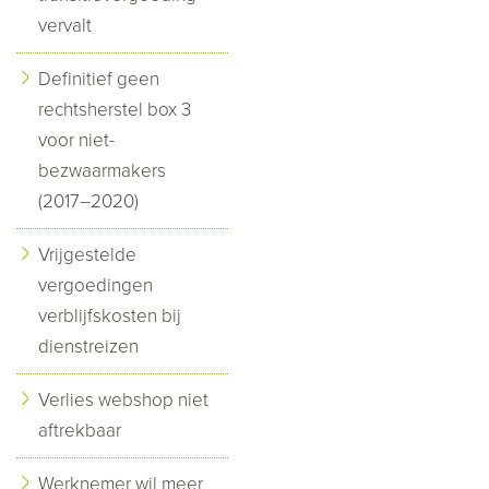
vervalt
Definitief geen
rechtsherstel box 3
voor niet-
bezwaarmakers
(2017–2020)
Vrijgestelde
vergoedingen
verblijfskosten bij
dienstreizen
Verlies webshop niet
aftrekbaar
Werknemer wil meer