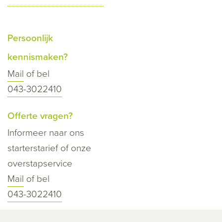
Persoonlijk
kennismaken?
Mail
of bel
043-3022410
Offerte vragen?
Informeer naar ons
starterstarief of onze
overstapservice
Mail
of bel
043-3022410