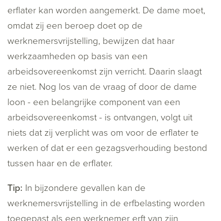
erflater kan worden aangemerkt. De dame moet,
omdat zij een beroep doet op de
werknemersvrijstelling, bewijzen dat haar
werkzaamheden op basis van een
arbeidsovereenkomst zijn verricht. Daarin slaagt
ze niet. Nog los van de vraag of door de dame
loon - een belangrijke component van een
arbeidsovereenkomst - is ontvangen, volgt uit
niets dat zij verplicht was om voor de erflater te
werken of dat er een gezagsverhouding bestond
tussen haar en de erflater.
Tip:
In bijzondere gevallen kan de
werknemersvrijstelling in de erfbelasting worden
toegepast als een werknemer erft van zijn