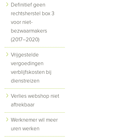
Definitief geen
rechtsherstel box 3
voor niet-
bezwaarmakers
(2017–2020)
Vrijgestelde
vergoedingen
verblijfskosten bij
dienstreizen
Verlies webshop niet
aftrekbaar
Werknemer wil meer
uren werken