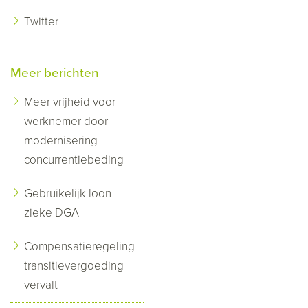
Twitter
Meer berichten
Meer vrijheid voor
werknemer door
modernisering
concurrentiebeding
Gebruikelijk loon
zieke DGA
Compensatieregeling
transitievergoeding
vervalt