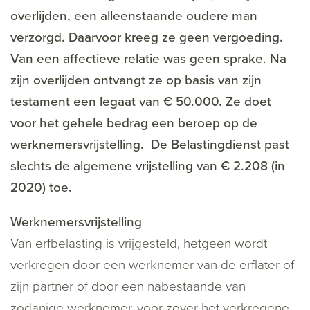
overlijden, een alleenstaande oudere man
verzorgd. Daarvoor kreeg ze geen vergoeding.
Van een affectieve relatie was geen sprake. Na
zijn overlijden ontvangt ze op basis van zijn
testament een legaat van € 50.000. Ze doet
voor het gehele bedrag een beroep op de
werknemersvrijstelling. De Belastingdienst past
slechts de algemene vrijstelling van € 2.208 (in
2020) toe.
Werknemersvrijstelling
Van erfbelasting is vrijgesteld, hetgeen wordt
verkregen door een werknemer van de erflater of
zijn partner of door een nabestaande van
zodanige werknemer, voor zover het verkregene