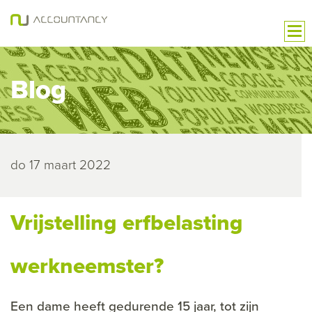
Blog
do 17 maart 2022
Vrijstelling erfbelasting
werkneemster?
Een dame heeft gedurende 15 jaar, tot zijn