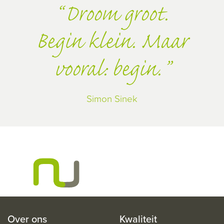
Droom groot.
Begin klein. Maar
vooral: begin.
Simon Sinek
Over ons
Kwaliteit