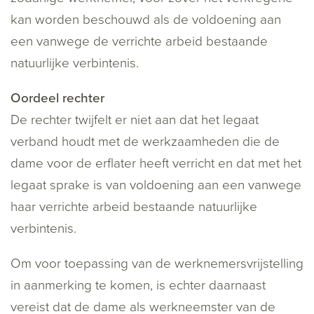
kan worden beschouwd als de voldoening aan
een vanwege de verrichte arbeid bestaande
natuurlijke verbintenis.
Oordeel rechter
De rechter twijfelt er niet aan dat het legaat
verband houdt met de werkzaamheden die de
dame voor de erflater heeft verricht en dat met het
legaat sprake is van voldoening aan een vanwege
haar verrichte arbeid bestaande natuurlijke
verbintenis.
Om voor toepassing van de werknemersvrijstelling
in aanmerking te komen, is echter daarnaast
vereist dat de dame als werkneemster van de