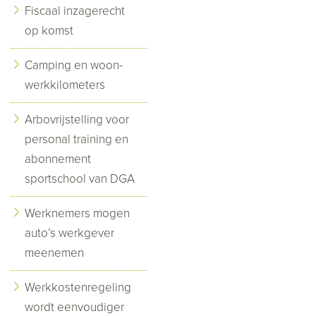
Fiscaal inzagerecht
op komst
Camping en woon-
werkkilometers
Arbovrijstelling voor
personal training en
abonnement
sportschool van DGA
Werknemers mogen
auto’s werkgever
meenemen
Werkkostenregeling
wordt eenvoudiger