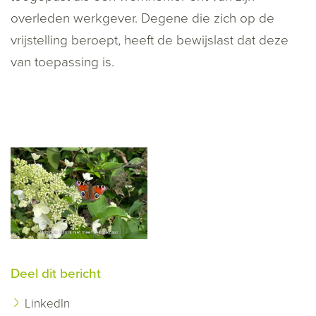
overleden werkgever. Degene die zich op de
vrijstelling beroept, heeft de bewijslast dat deze
van toepassing is.
Deel dit bericht
LinkedIn