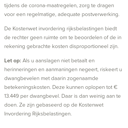
tijdens de corona-maatregelen, zorg te dragen
voor een regelmatige, adequate postverwerking.
De Kostenwet invordering rijksbelastingen biedt
de rechter geen ruimte om te beoordelen of de in
rekening gebrachte kosten disproportioneel zijn.
Let op:
Als u aanslagen niet betaalt en
herinneringen en aanmaningen negeert, riskeert u
dwangbevelen met daarin zogenaamde
betekeningskosten. Deze kunnen oplopen tot €
13.449 per dwangbevel. Daar is dan weinig aan te
doen. Ze zijn gebaseerd op de Kostenwet
Invordering Rijksbelastingen.