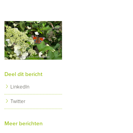
Deel dit bericht
LinkedIn
Twitter
Meer berichten