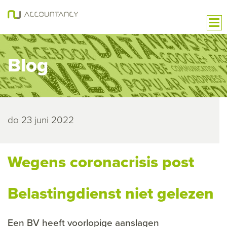
Blog
do 23 juni 2022
Wegens coronacrisis post
Belastingdienst niet gelezen
Een BV heeft voorlopige aanslagen