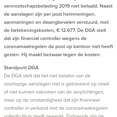
vennootschapsbelasting 2019 niet betaald. Naast
de aanslagen zijn per post herinneringen,
aanmaningen en dwangbevelen verstuurd, met
de betekeningskosten, € 12.677. De DGA stelt
dat zijn financial controller wegens de
coronamaatregelen de post op kantoor niet heeft
gezien. Hij maakt bezwaar tegen de kosten.
Standpunt DGA
De DGA stelt dat het niet betalen van de
voorlopige aanslagen niet is gebaseerd op onwil
of niet kunnen nakomen van de verplichtingen,
maar op de omstandigheid dat zijn financieel
controller in verband met de coronamaatregelen
volledig thuis heeft gewerkt. Zodoende zijn de