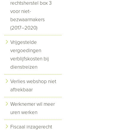
rechtsherstel box 3
voor niet-
bezwaarmakers
(2017–2020)
Vrijgestelde
vergoedingen
verblijfskosten bij
dienstreizen
Verlies webshop niet
aftrekbaar
Werknemer wil meer
uren werken
Fiscaal inzagerecht