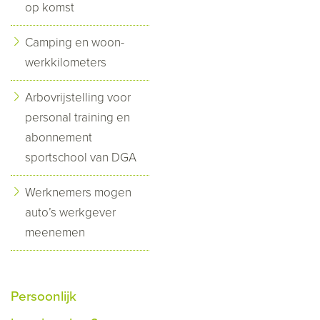
op komst
Camping en woon-
werkkilometers
Arbovrijstelling voor
personal training en
abonnement
sportschool van DGA
Werknemers mogen
auto’s werkgever
meenemen
Persoonlijk