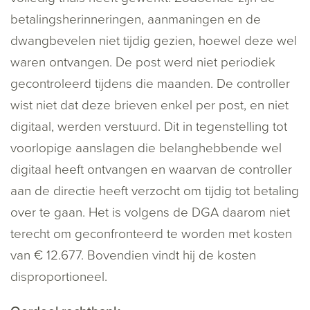
betalingsherinneringen, aanmaningen en de
dwangbevelen niet tijdig gezien, hoewel deze wel
waren ontvangen. De post werd niet periodiek
gecontroleerd tijdens die maanden. De controller
wist niet dat deze brieven enkel per post, en niet
digitaal, werden verstuurd. Dit in tegenstelling tot
voorlopige aanslagen die belanghebbende wel
digitaal heeft ontvangen en waarvan de controller
aan de directie heeft verzocht om tijdig tot betaling
over te gaan. Het is volgens de DGA daarom niet
terecht om geconfronteerd te worden met kosten
van € 12.677. Bovendien vindt hij de kosten
disproportioneel.