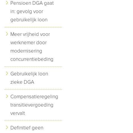
Pensioen DGA gaat
in: gevolg voor
gebruikelijk loon
Meer vrijheid voor
werknemer door
modernisering
concurrentiebeding
Gebruikelijk loon
zieke DGA
Compensatieregeling
transitievergoeding
vervalt
Definitief geen