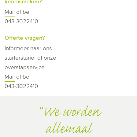
kennismaken?
Mail
of bel
043-3022410
Offerte vragen?
Informeer naar ons
starterstarief of onze
overstapservice
Mail
of bel
043-3022410
We worden
allemaal