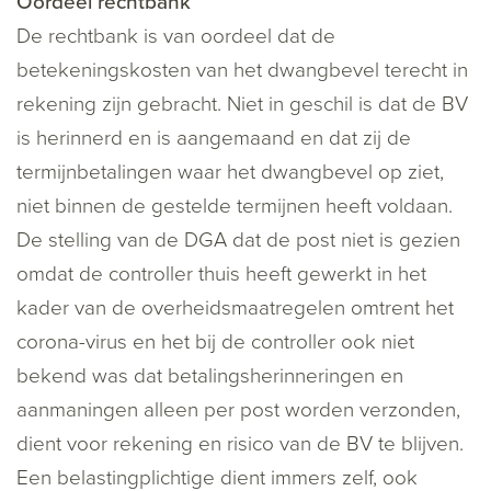
Oordeel rechtbank
De rechtbank is van oordeel dat de
betekeningskosten van het dwangbevel terecht in
rekening zijn gebracht. Niet in geschil is dat de BV
is herinnerd en is aangemaand en dat zij de
termijnbetalingen waar het dwangbevel op ziet,
niet binnen de gestelde termijnen heeft voldaan.
De stelling van de DGA dat de post niet is gezien
omdat de controller thuis heeft gewerkt in het
kader van de overheidsmaatregelen omtrent het
corona-virus en het bij de controller ook niet
bekend was dat betalingsherinneringen en
aanmaningen alleen per post worden verzonden,
dient voor rekening en risico van de BV te blijven.
Een belastingplichtige dient immers zelf, ook