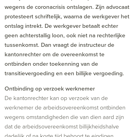
wegens de coronacrisis ontslagen. Zijn advocaat
protesteert schriftelijk, waarna de werkgever het
ontslag intrekt. De werkgever betaalt echter
geen achterstallig loon, ook niet na rechterlijke
tussenkomst. Dan vraagt de instructeur de
kantonrechter om de overeenkomst te
ontbinden onder toekenning van de
transitievergoeding en een billijke vergoeding.
Ontbinding op verzoek werknemer
De kantonrechter kan op verzoek van de
werknemer de arbeidsovereenkomst ontbinden
wegens omstandigheden die van dien aard zijn
dat de arbeidsovereenkomst billijkheidshalve
dadelijk of na korte tijd behoort te eindigen.