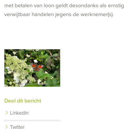
met betalen van loon geldt desondanks als ernstig
verwijtbaar handelen jegens de werknemer(s).
Deel dit bericht
LinkedIn
Twitter