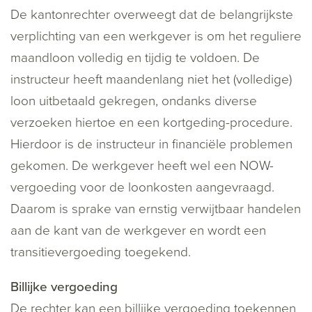
De kantonrechter overweegt dat de belangrijkste
verplichting van een werkgever is om het reguliere
maandloon volledig en tijdig te voldoen. De
instructeur heeft maandenlang niet het (volledige)
loon uitbetaald gekregen, ondanks diverse
verzoeken hiertoe en een kortgeding-procedure.
Hierdoor is de instructeur in financiële problemen
gekomen. De werkgever heeft wel een NOW-
vergoeding voor de loonkosten aangevraagd.
Daarom is sprake van ernstig verwijtbaar handelen
aan de kant van de werkgever en wordt een
transitievergoeding toegekend.
Billijke vergoeding
De rechter kan een billijke vergoeding toekennen