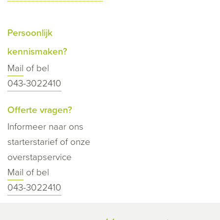
Persoonlijk
kennismaken?
Mail
of bel
043-3022410
Offerte vragen?
Informeer naar ons
starterstarief of onze
overstapservice
Mail
of bel
043-3022410