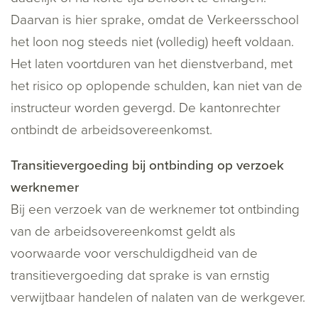
Daarvan is hier sprake, omdat de Verkeersschool
het loon nog steeds niet (volledig) heeft voldaan.
Het laten voortduren van het dienstverband, met
het risico op oplopende schulden, kan niet van de
instructeur worden gevergd. De kantonrechter
ontbindt de arbeidsovereenkomst.
Transitievergoeding bij ontbinding op verzoek
werknemer
Bij een verzoek van de werknemer tot ontbinding
van de arbeidsovereenkomst geldt als
voorwaarde voor verschuldigdheid van de
transitievergoeding dat sprake is van ernstig
verwijtbaar handelen of nalaten van de werkgever.