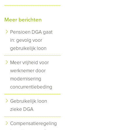
Meer berichten
Pensioen DGA gaat
in: gevolg voor
gebruikelijk loon
Meer vrijheid voor
werknemer door
modernisering
concurrentiebeding
Gebruikelijk loon
zieke DGA
Compensatieregeling