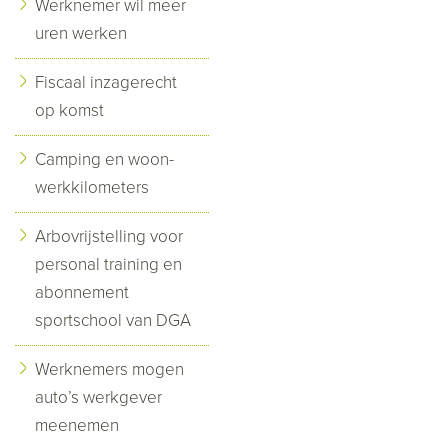
Werknemer wil meer
uren werken
Fiscaal inzagerecht
op komst
Camping en woon-
werkkilometers
Arbovrijstelling voor
personal training en
abonnement
sportschool van DGA
Werknemers mogen
auto’s werkgever
meenemen