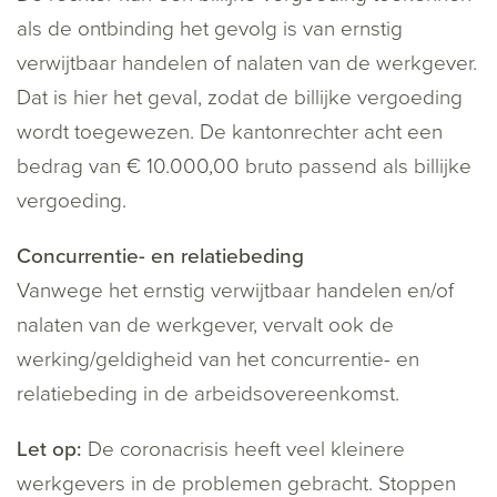
als de ontbinding het gevolg is van ernstig
verwijtbaar handelen of nalaten van de werkgever.
Dat is hier het geval, zodat de billijke vergoeding
wordt toegewezen. De kantonrechter acht een
bedrag van € 10.000,00 bruto passend als billijke
vergoeding.
Concurrentie- en relatiebeding
Vanwege het ernstig verwijtbaar handelen en/of
nalaten van de werkgever, vervalt ook de
werking/geldigheid van het concurrentie- en
relatiebeding in de arbeidsovereenkomst.
Let op:
De coronacrisis heeft veel kleinere
werkgevers in de problemen gebracht. Stoppen