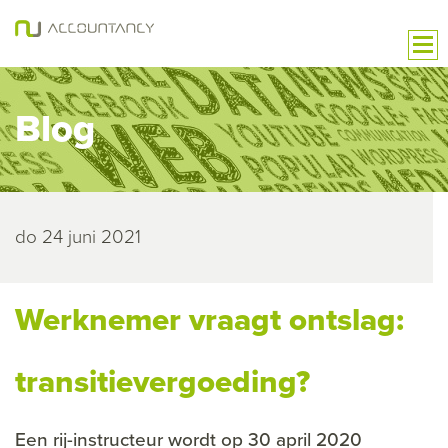
Blog
do 24 juni 2021
Werknemer vraagt ontslag:
transitievergoeding?
Een rij-instructeur wordt op 30 april 2020