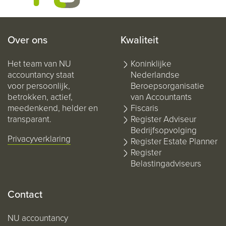
Over ons
Kwaliteit
Het team van NU
Koninklijke
accountancy staat
Nederlandse
voor persoonlijk,
Beroepsorganisatie
betrokken, actief,
van Accountants
meedenkend, helder en
Fiscaris
transparant.
Register Adviseur
Bedrijfsopvolging
Privacyverklaring
Register Estate Planner
Register
Belastingadviseurs
Contact
NU accountancy