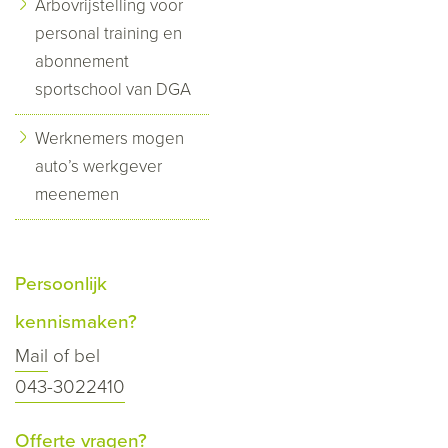
Arbovrijstelling voor
personal training en
abonnement
sportschool van DGA
Werknemers mogen
auto’s werkgever
meenemen
Persoonlijk
kennismaken?
Mail
of bel
043-3022410
Offerte vragen?