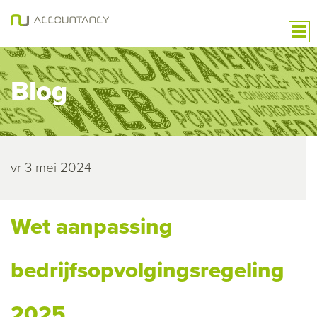
Blog
vr 3 mei 2024
Wet aanpassing
bedrijfsopvolgingsregeling
2025