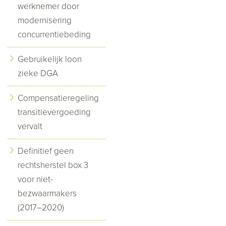
werknemer door
modernisering
concurrentiebeding
Gebruikelijk loon
zieke DGA
Compensatieregeling
transitievergoeding
vervalt
Definitief geen
rechtsherstel box 3
voor niet-
bezwaarmakers
(2017–2020)