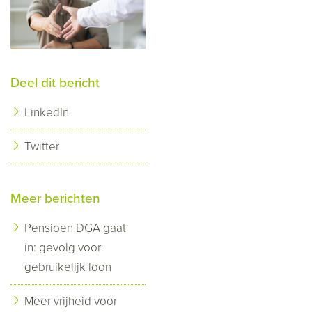
Deel dit bericht
LinkedIn
Twitter
Meer berichten
Pensioen DGA gaat
in: gevolg voor
gebruikelijk loon
Meer vrijheid voor