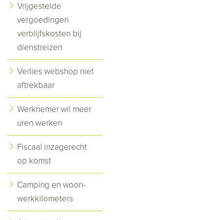
Vrijgestelde
vergoedingen
verblijfskosten bij
dienstreizen
Verlies webshop niet
aftrekbaar
Werknemer wil meer
uren werken
Fiscaal inzagerecht
op komst
Camping en woon-
werkkilometers