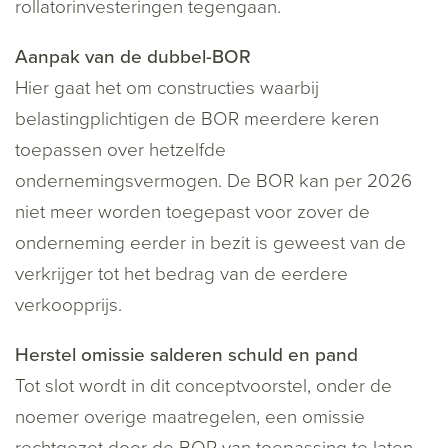
rollatorinvesteringen tegengaan.
Aanpak van de dubbel-BOR
Hier gaat het om constructies waarbij
belastingplichtigen de BOR meerdere keren
toepassen over hetzelfde
ondernemingsvermogen. De BOR kan per 2026
niet meer worden toegepast voor zover de
onderneming eerder in bezit is geweest van de
verkrijger tot het bedrag van de eerdere
verkoopprijs.
Herstel omissie salderen schuld en pand
Tot slot wordt in dit conceptvoorstel, onder de
noemer overige maatregelen, een omissie