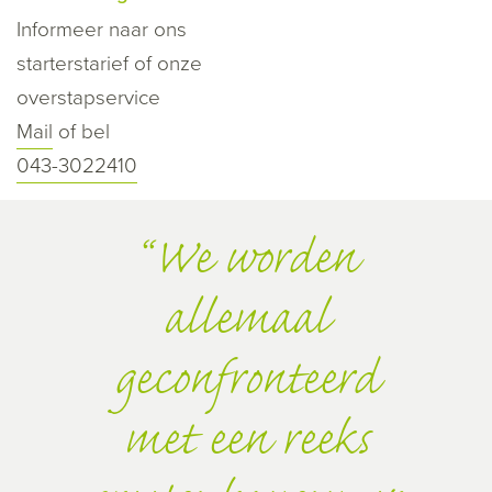
Informeer naar ons
starterstarief of onze
overstapservice
Mail
of bel
043-3022410
We worden
allemaal
geconfronteerd
met een reeks