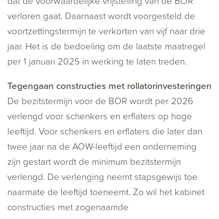
dat de voorwaardelijke vrijstelling van de BOR
verloren gaat. Daarnaast wordt voorgesteld de
voortzettingstermijn te verkorten van vijf naar drie
jaar. Het is de bedoeling om de laatste maatregel
per 1 januari 2025 in werking te laten treden.
Tegengaan constructies met rollatorinvesteringen
De bezitstermijn voor de BOR wordt per 2026
verlengd voor schenkers en erflaters op hoge
leeftijd. Voor schenkers en erflaters die later dan
twee jaar na de AOW-leeftijd een onderneming
zijn gestart wordt de minimum bezitstermijn
verlengd. De verlenging neemt stapsgewijs toe
naarmate de leeftijd toeneemt. Zo wil het kabinet
constructies met zogenaamde