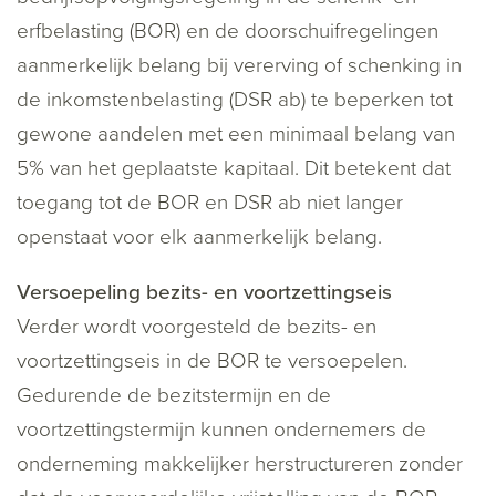
erfbelasting (BOR) en de doorschuifregelingen
aanmerkelijk belang bij vererving of schenking in
de inkomstenbelasting (DSR ab) te beperken tot
gewone aandelen met een minimaal belang van
5% van het geplaatste kapitaal. Dit betekent dat
toegang tot de BOR en DSR ab niet langer
openstaat voor elk aanmerkelijk belang.
Versoepeling bezits- en voortzettingseis
Verder wordt voorgesteld de bezits- en
voortzettingseis in de BOR te versoepelen.
Gedurende de bezitstermijn en de
voortzettingstermijn kunnen ondernemers de
onderneming makkelijker herstructureren zonder