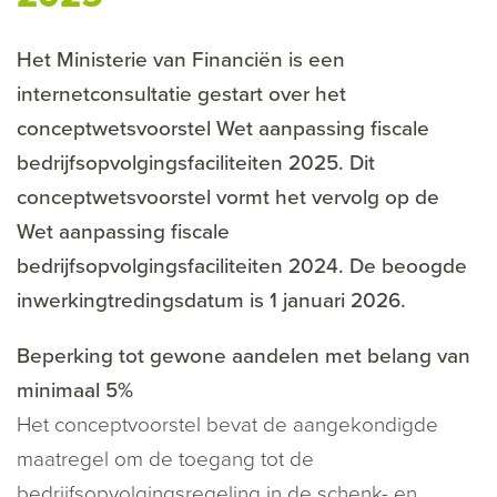
Het Ministerie van Financiën is een
internetconsultatie gestart over het
conceptwetsvoorstel Wet aanpassing fiscale
bedrijfsopvolgingsfaciliteiten 2025. Dit
conceptwetsvoorstel vormt het vervolg op de
Wet aanpassing fiscale
bedrijfsopvolgingsfaciliteiten 2024. De beoogde
inwerkingtredingsdatum is 1 januari 2026.
Beperking tot gewone aandelen met belang van
minimaal 5%
Het conceptvoorstel bevat de aangekondigde
maatregel om de toegang tot de
bedrijfsopvolgingsregeling in de schenk- en