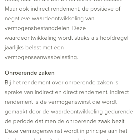
Maar ook indirect rendement, de positieve of
negatieve waardeontwikkeling van
vermogensbestanddelen. Deze
waardeontwikkeling wordt straks als hoofdregel
jaarlijks belast met een
vermogensaanwasbelasting.
Onroerende zaken
Bij het rendement over onroerende zaken is
sprake van indirect en direct rendement. Indirect
rendement is de vermogenswinst die wordt
gemaakt door de waardeontwikkeling gedurende
de periode dat men de onroerende zaak bezit.
Deze vermogenswinst wordt in principe aan het