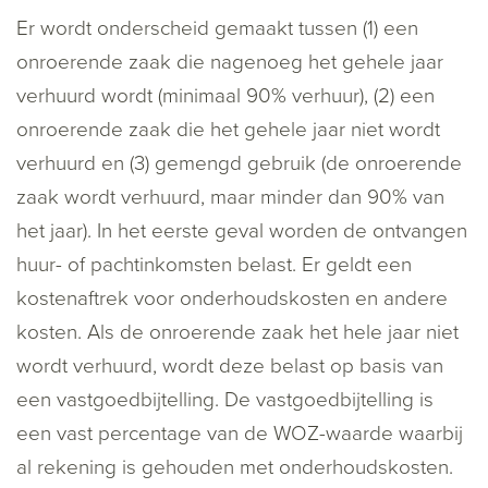
Er wordt onderscheid gemaakt tussen (1) een
onroerende zaak die nagenoeg het gehele jaar
verhuurd wordt (minimaal 90% verhuur), (2) een
onroerende zaak die het gehele jaar niet wordt
verhuurd en (3) gemengd gebruik (de onroerende
zaak wordt verhuurd, maar minder dan 90% van
het jaar). In het eerste geval worden de ontvangen
huur- of pachtinkomsten belast. Er geldt een
kostenaftrek voor onderhoudskosten en andere
kosten. Als de onroerende zaak het hele jaar niet
wordt verhuurd, wordt deze belast op basis van
een vastgoedbijtelling. De vastgoedbijtelling is
een vast percentage van de WOZ-waarde waarbij
al rekening is gehouden met onderhoudskosten.