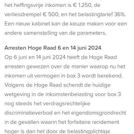
het heffingsvrije inkomen is € 1.250, de
verliesdrempel € 500, en het belastingtarief 36%.
Een nieuw kabinet kan de keuze maken voor een
andere samenstelling van de parameters.
Arresten Hoge Raad 6 en 14 juni 2024
Op 6 juni en 14 juni 2024 heeft de Hoge Raad
arresten gewezen over de manier waarop nu het
inkomen uit vermogen in box 3 wordt berekend.
Volgens de Hoge Raad schendt de huidige
wetgeving in de inkomstenbelasting voor box 3
nog steeds het verdragsrechtelijke
discriminatieverbod en het eigendomsgrondrecht
in de gevallen waarin het forfaitaire rendement
hoger is dan het door de belastingplichtige