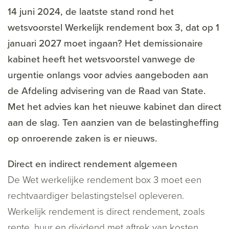
14 juni 2024, de laatste stand rond het
wetsvoorstel Werkelijk rendement box 3, dat op 1
januari 2027 moet ingaan? Het demissionaire
kabinet heeft het wetsvoorstel vanwege de
urgentie onlangs voor advies aangeboden aan
de Afdeling advisering van de Raad van State.
Met het advies kan het nieuwe kabinet dan direct
aan de slag. Ten aanzien van de belastingheffing
op onroerende zaken is er nieuws.
Direct en indirect rendement algemeen
De Wet werkelijke rendement box 3 moet een
rechtvaardiger belastingstelsel opleveren.
Werkelijk rendement is direct rendement, zoals
rente, huur en dividend met aftrek van kosten.