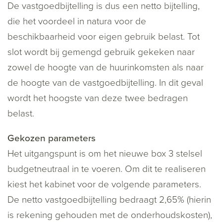
De vastgoedbijtelling is dus een netto bijtelling,
die het voordeel in natura voor de
beschikbaarheid voor eigen gebruik belast. Tot
slot wordt bij gemengd gebruik gekeken naar
zowel de hoogte van de huurinkomsten als naar
de hoogte van de vastgoedbijtelling. In dit geval
wordt het hoogste van deze twee bedragen
belast.
Gekozen parameters
Het uitgangspunt is om het nieuwe box 3 stelsel
budgetneutraal in te voeren. Om dit te realiseren
kiest het kabinet voor de volgende parameters.
De netto vastgoedbijtelling bedraagt 2,65% (hierin
is rekening gehouden met de onderhoudskosten),