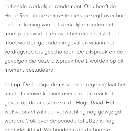
behaalde werkelijke rendement. Ook heeft de
Hoge Raad in deze arresten iets gezegd over hoe
de berekening van dat werkelijke rendement
moet plaatsvinden en over het rechtsherstel dat
moet worden geboden in gevallen waarin het
verdragsrecht is geschonden. De uitspraak en de
gevolgen die deze uitspraak heeft, worden op dit
moment bestudeerd.
Let op:
De huidige demissionaire regering laat het
aan het nieuwe kabinet over om een reactie te
geven op de arresten van de Hoge Raad. Het
wetsvoorstel zal naar verwachting nog gewijzigd
worden. Ook over de periode tot 2027 is nog
onduidelijkheid. We houden u op de hoogte.