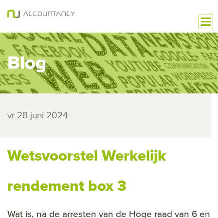
Blog
vr 28 juni 2024
Wetsvoorstel Werkelijk
rendement box 3
Wat is, na de arresten van de Hoge raad van 6 en