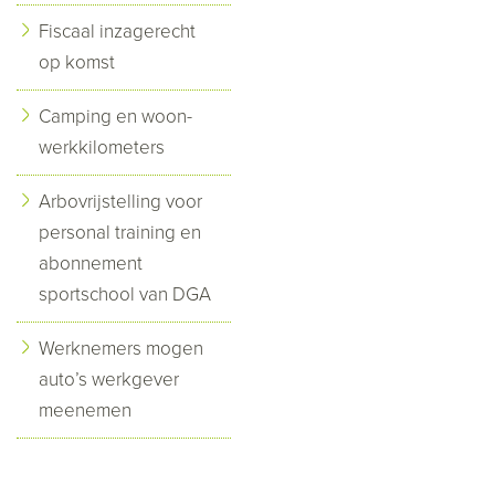
Fiscaal inzagerecht
op komst
Camping en woon-
werkkilometers
Arbovrijstelling voor
personal training en
abonnement
sportschool van DGA
Werknemers mogen
auto’s werkgever
meenemen