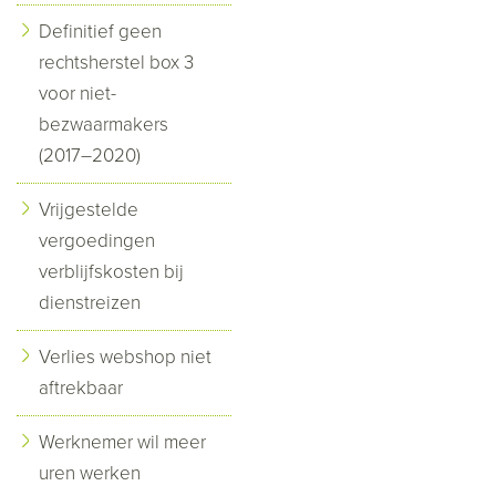
Definitief geen
rechtsherstel box 3
voor niet-
bezwaarmakers
(2017–2020)
Vrijgestelde
vergoedingen
verblijfskosten bij
dienstreizen
Verlies webshop niet
aftrekbaar
Werknemer wil meer
uren werken