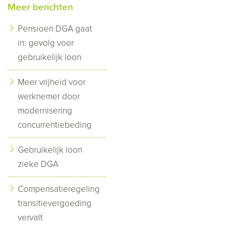
Meer berichten
Pensioen DGA gaat
in: gevolg voor
gebruikelijk loon
Meer vrijheid voor
werknemer door
modernisering
concurrentiebeding
Gebruikelijk loon
zieke DGA
Compensatieregeling
transitievergoeding
vervalt