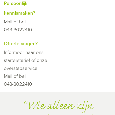
Persoonlijk
kennismaken?
Mail
of bel
043-3022410
Offerte vragen?
Informeer naar ons
starterstarief of onze
overstapservice
Mail
of bel
043-3022410
Wie alleen zijn