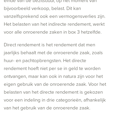
einde van de bezitsduur, op het moment van
bijvoorbeeld verkoop, belast. Dit kan
vanzelfsprekend ook een vermogensverlies zijn.
Het belasten van het indirecte rendement, werkt
voor alle onroerende zaken in box 3 hetzelfde.
Direct rendement is het rendement dat men
jaarlijks behaalt met de onroerende zaak, zoals
huur- en pachtopbrengsten. Het directe
rendement hoeft niet per se in geld te worden
ontvangen, maar kan ook in natura zijn voor het
eigen gebruik van de onroerende zaak. Voor het
belasten van het directe rendement is gekozen
voor een indeling in drie categorieën, afhankelijk
van het gebruik van de onroerende zaak.