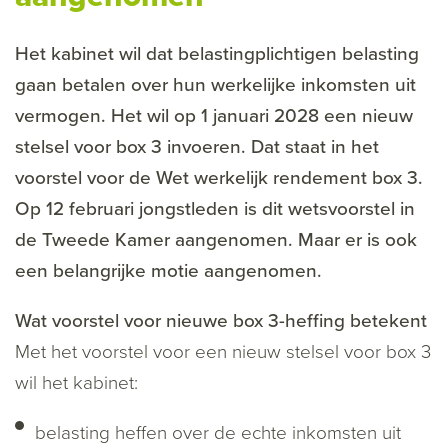
Het kabinet wil dat belastingplichtigen belasting
gaan betalen over hun werkelijke inkomsten uit
vermogen. Het wil op 1 januari 2028 een nieuw
stelsel voor box 3 invoeren. Dat staat in het
voorstel voor de Wet werkelijk rendement box 3.
Op 12 februari jongstleden is dit wetsvoorstel in
de Tweede Kamer aangenomen. Maar er is ook
een belangrijke motie aangenomen.
Wat voorstel voor nieuwe box 3-heffing betekent
Met het voorstel voor een nieuw stelsel voor box 3
wil het kabinet:
belasting heffen over de echte inkomsten uit