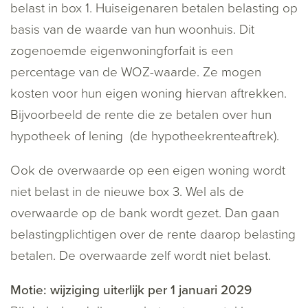
belast in box 1. Huiseigenaren betalen belasting op
basis van de waarde van hun woonhuis. Dit
zogenoemde eigenwoningforfait is een
percentage van de WOZ-waarde. Ze mogen
kosten voor hun eigen woning hiervan aftrekken.
Bijvoorbeeld de rente die ze betalen over hun
hypotheek of lening (de hypotheekrenteaftrek).
Ook de overwaarde op een eigen woning wordt
niet belast in de nieuwe box 3. Wel als de
overwaarde op de bank wordt gezet. Dan gaan
belastingplichtigen over de rente daarop belasting
betalen. De overwaarde zelf wordt niet belast.
Motie: wijziging uiterlijk per 1 januari 2029