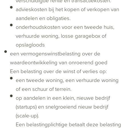
verschuldigde rente en transactiekosten.
advieskosten bij het kopen of verkopen van
aandelen en obligaties.
onderhoudskosten voor een tweede huis,
verhuurde woning, losse garagebox of
opslagloods
een vermogenswinstbelasting over de
waardeontwikkeling van onroerend goed
Een belasting over de winst of verlies op:
een tweede woning, een verhuurde woning
of een schuur of terrein.
op aandelen in een klein, nieuwe bedrijf
(startups) en snelgroeiend nieuw bedrijf
(scale-up).
Een belastingplichtige betaalt deze belasting