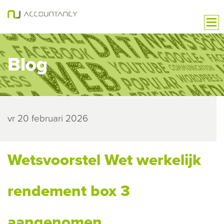
Blog
vr 20 februari 2026
Wetsvoorstel Wet werkelijk
rendement box 3
aangenomen