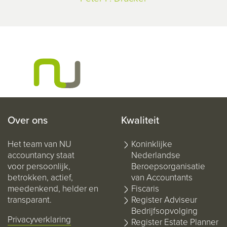
Over ons
Kwaliteit
Het team van NU
Koninklijke
accountancy staat
Nederlandse
voor persoonlijk,
Beroepsorganisatie
betrokken, actief,
van Accountants
meedenkend, helder en
Fiscaris
transparant.
Register Adviseur
Bedrijfsopvolging
Privacyverklaring
Register Estate Planner