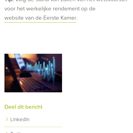
voor het werkelijke rendement op de
website van de Eerste Kamer
.
Deel dit bericht
LinkedIn