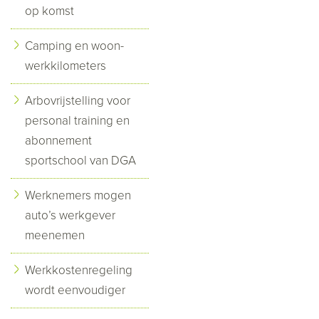
op komst
Camping en woon-
werkkilometers
Arbovrijstelling voor
personal training en
abonnement
sportschool van DGA
Werknemers mogen
auto’s werkgever
meenemen
Werkkostenregeling
wordt eenvoudiger