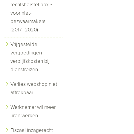
rechtsherstel box 3
voor niet-
bezwaarmakers
(2017–2020)
Vrijgestelde
vergoedingen
verblijfskosten bij
dienstreizen
Verlies webshop niet
aftrekbaar
Werknemer wil meer
uren werken
Fiscaal inzagerecht