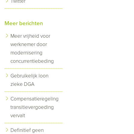
Twitter
Meer berichten
Meer vrijheid voor
werknemer door
modernisering
concurrentiebeding
Gebruikelijk loon
zieke DGA
Compensatieregeling
transitievergoeding
vervalt
Definitief geen