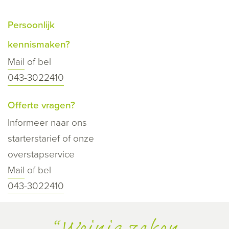
Persoonlijk
kennismaken?
Mail
of bel
043-3022410
Offerte vragen?
Informeer naar ons
starterstarief of onze
overstapservice
Mail
of bel
043-3022410