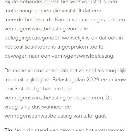
Bij de behandeling van het wetsvoorstel is een
motie aangenomen die vaststelt dat een
meerderheid van de Kamer van mening is dat een
vermogenswinstbelasting voor alle
beleggingscategorieën wenselijk is en dat ook in
het coalitieakkoord is afgesproken toe te
bewegen naar een vermogenswinstbelasting.
De motie verzoekt het kabinet zo snel als mogelijk
maar uiterlijk bij het Belastingplan 2029 een nieuw
box 3-stelsel gebaseerd op
vermogenswinstbelasting te presenteren. De
vraag is nu dus wanneer de
vermogensaanwasbelasting van tafel gaat.
Tip:
Volg de stand van zaken van het wetsvoorstel