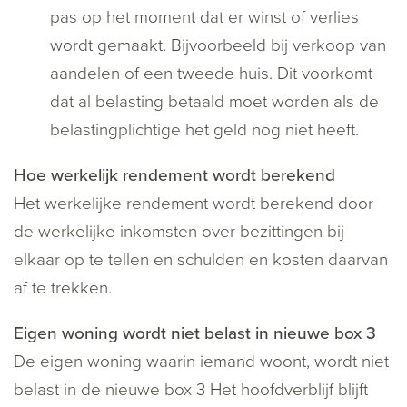
pas op het moment dat er winst of verlies
wordt gemaakt. Bijvoorbeeld bij verkoop van
aandelen of een tweede huis. Dit voorkomt
dat al belasting betaald moet worden als de
belastingplichtige het geld nog niet heeft.
Hoe werkelijk rendement wordt berekend
Het werkelijke rendement wordt berekend door
de werkelijke inkomsten over bezittingen bij
elkaar op te tellen en schulden en kosten daarvan
af te trekken.
Eigen woning wordt niet belast in nieuwe box 3
De eigen woning waarin iemand woont, wordt niet
belast in de nieuwe box 3 Het hoofdverblijf blijft