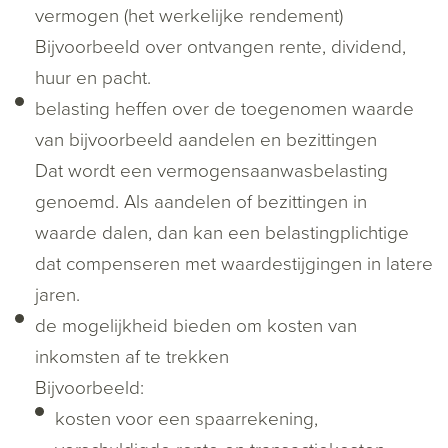
vermogen (het werkelijke rendement)
Bijvoorbeeld over ontvangen rente, dividend,
huur en pacht.
belasting heffen over de toegenomen waarde
van bijvoorbeeld aandelen en bezittingen
Dat wordt een vermogensaanwasbelasting
genoemd. Als aandelen of bezittingen in
waarde dalen, dan kan een belastingplichtige
dat compenseren met waardestijgingen in latere
jaren.
de mogelijkheid bieden om kosten van
inkomsten af te trekken
Bijvoorbeeld:
kosten voor een spaarrekening,