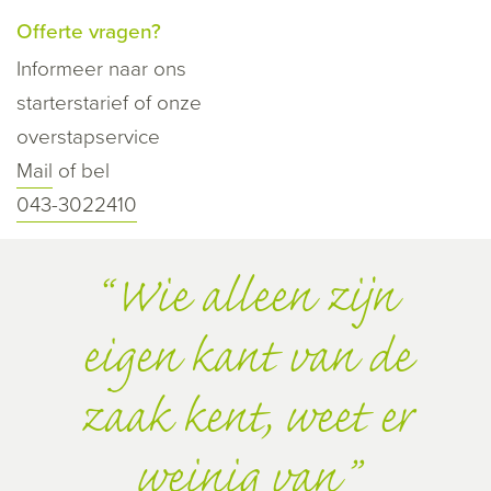
Offerte vragen?
Informeer naar ons
starterstarief of onze
overstapservice
Mail
of bel
043-3022410
Wie alleen zijn
eigen kant van de
zaak kent, weet er
weinig van