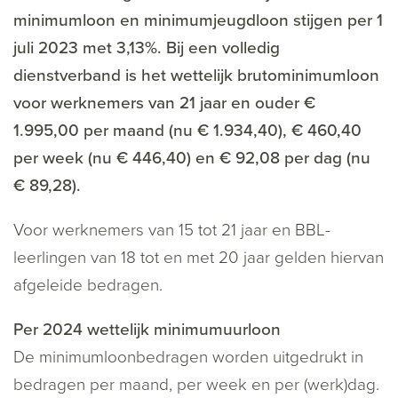
minimumloon en minimumjeugdloon stijgen per 1
juli 2023 met 3,13%. Bij een volledig
dienstverband is het wettelijk brutominimumloon
voor werknemers van 21 jaar en ouder €
1.995,00 per maand (nu € 1.934,40), € 460,40
per week (nu € 446,40) en € 92,08 per dag (nu
€ 89,28).
Voor werknemers van 15 tot 21 jaar en BBL-
leerlingen van 18 tot en met 20 jaar gelden hiervan
afgeleide bedragen.
Per 2024 wettelijk minimumuurloon
De minimumloonbedragen worden uitgedrukt in
bedragen per maand, per week en per (werk)dag.