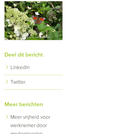
Deel dit bericht
LinkedIn
Twitter
Meer berichten
Meer vrijheid voor
werknemer door
modernisering