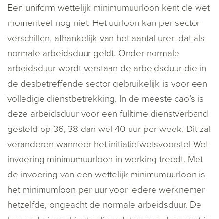
Een uniform wettelijk minimumuurloon kent de wet
momenteel nog niet. Het uurloon kan per sector
verschillen, afhankelijk van het aantal uren dat als
normale arbeidsduur geldt. Onder normale
arbeidsduur wordt verstaan de arbeidsduur die in
de desbetreffende sector gebruikelijk is voor een
volledige dienstbetrekking. In de meeste cao’s is
deze arbeidsduur voor een fulltime dienstverband
gesteld op 36, 38 dan wel 40 uur per week. Dit zal
veranderen wanneer het initiatiefwetsvoorstel Wet
invoering minimumuurloon in werking treedt. Met
de invoering van een wettelijk minimumuurloon is
het minimumloon per uur voor iedere werknemer
hetzelfde, ongeacht de normale arbeidsduur. De