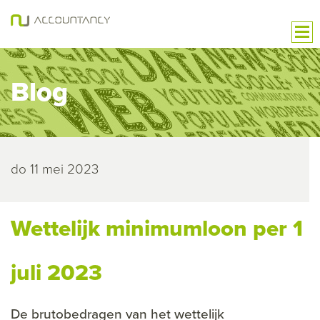
Blog
do 11 mei 2023
Wettelijk minimumloon per 1
juli 2023
De brutobedragen van het wettelijk