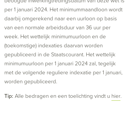
beoogde inwerkingtredingsdatum van deze wet is
per 1 januari 2024. Het minimummaandloon wordt
daarbij omgerekend naar een uurloon op basis
van een normale arbeidsduur van 36 uur per
week. Het wettelijk minimumuurloon en de
(toekomstige) indexaties daarvan worden
gepubliceerd in de Staatscourant. Het wettelijk
minimumuurloon per 1 januari 2024 zal, tegelijk
met de volgende reguliere indexatie per 1 januari,
worden gepubliceerd.
Tip:
Alle bedragen en een toelichting vindt u
hier
.