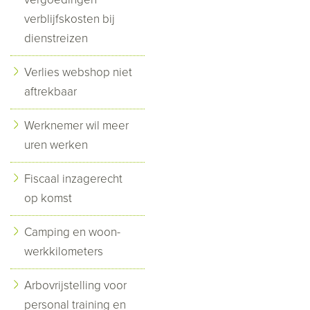
verblijfskosten bij
dienstreizen
Verlies webshop niet
aftrekbaar
Werknemer wil meer
uren werken
Fiscaal inzagerecht
op komst
Camping en woon-
werkkilometers
Arbovrijstelling voor
personal training en