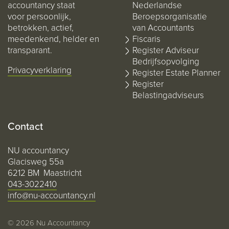
accountancy staat
Nederlandse
voor persoonlijk,
Beroepsorganisatie
betrokken, actief,
van Accountants
meedenkend, helder en
Fiscaris
transparant.
Register Adviseur
Bedrijfsopvolging
Privacyverklaring
Register Estate Planner
Register
Belastingadviseurs
Contact
NU accountancy
Glacisweg 55a
6212 BM Maastricht
043-3022410
info@nu-accountancy.nl
© 2026 Nu Accountancy