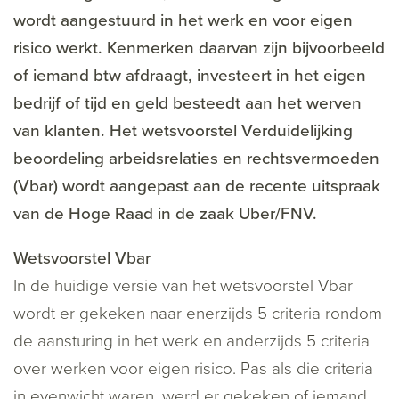
wordt aangestuurd in het werk en voor eigen
risico werkt. Kenmerken daarvan zijn bijvoorbeeld
of iemand btw afdraagt, investeert in het eigen
bedrijf of tijd en geld besteedt aan het werven
van klanten. Het wetsvoorstel Verduidelijking
beoordeling arbeidsrelaties en rechtsvermoeden
(Vbar) wordt aangepast aan de recente uitspraak
van de Hoge Raad in de zaak Uber/FNV.
Wetsvoorstel Vbar
In de huidige versie van het wetsvoorstel Vbar
wordt er gekeken naar enerzijds 5 criteria rondom
de aansturing in het werk en anderzijds 5 criteria
over werken voor eigen risico. Pas als die criteria
in evenwicht waren, werd er gekeken of iemand