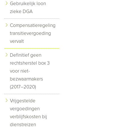
Gebruikelijk loon
zieke DGA
Compensatieregeling
transitievergoeding
vervalt
Definitief geen
rechtsherstel box 3
voor niet-
bezwaarmakers
(2017–2020)
Vrijgestelde
vergoedingen
verblijfskosten bij
dienstreizen