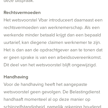
deze uitspraak.
Rechtsvermoeden
Het wetsvoorstel Vbar introduceert daarnaast een
rechtsvermoeden van werknemerschap. Als een
werkende minder betaald krijgt dan een bepaald
uurtarief, kan diegene claimen werknemer te zijn.
Het is dan aan de opdrachtgever aan te tonen dat
er geen sprake is van een arbeidsovereenkomst.
Dit deel van het wetsvoorstel blijft ongewijzigd.
Handhaving
Voor de handhaving heeft het aangepaste
wetsvoorstel geen gevolgen. De Belastingdienst
handhaaft momenteel al op deze manier op
schijnzelfstandigheid, namelijk rekening houdend