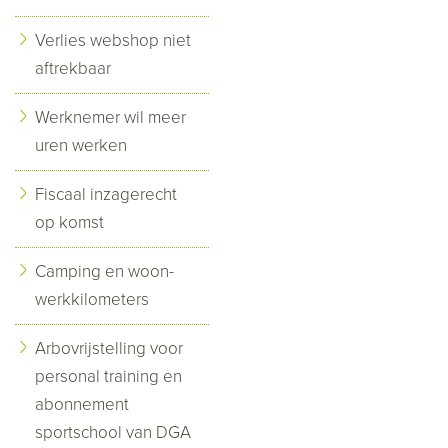
Verlies webshop niet
aftrekbaar
Werknemer wil meer
uren werken
Fiscaal inzagerecht
op komst
Camping en woon-
werkkilometers
Arbovrijstelling voor
personal training en
abonnement
sportschool van DGA