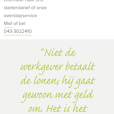
starterstarief of onze
overstapservice
Mail
of bel
043-3022410
Niet de
werkgever betaalt
de lonen; hij gaat
gewoon met geld
om. Het is het