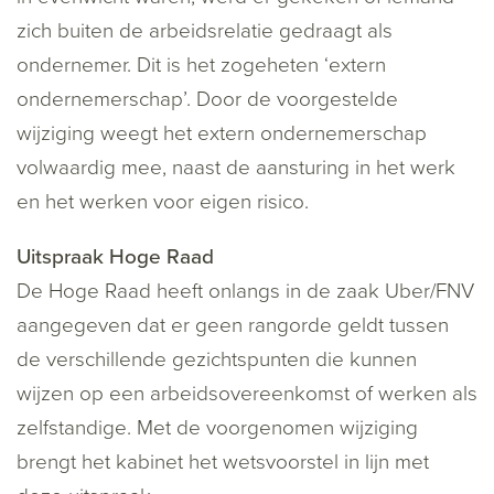
zich buiten de arbeidsrelatie gedraagt als
ondernemer. Dit is het zogeheten ‘extern
ondernemerschap’. Door de voorgestelde
wijziging weegt het extern ondernemerschap
volwaardig mee, naast de aansturing in het werk
en het werken voor eigen risico.
Uitspraak Hoge Raad
De Hoge Raad heeft onlangs in de zaak Uber/FNV
aangegeven dat er geen rangorde geldt tussen
de verschillende gezichtspunten die kunnen
wijzen op een arbeidsovereenkomst of werken als
zelfstandige. Met de voorgenomen wijziging
brengt het kabinet het wetsvoorstel in lijn met