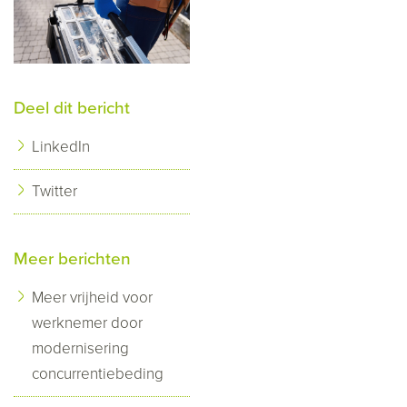
Deel dit bericht
LinkedIn
Twitter
Meer berichten
Meer vrijheid voor
werknemer door
modernisering
concurrentiebeding