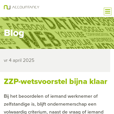
Blog
vr 4 april 2025
ZZP-wetsvoorstel bijna klaar
Bij het beoordelen of iemand werknemer of
zelfstandige is, blijft ondernemerschap een
volwaardig criterium, naast de vraag of iemand