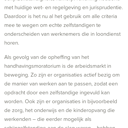
met huidige wet- en regelgeving en jurisprudentie.
Daardoor is het nu al het gebruik om alle criteria
mee te wegen om echte zelfstandigen te
onderscheiden van werknemers die in loondienst
horen.
Als gevolg van de opheffing van het
handhavingsmoratorium is de arbeidsmarkt in
beweging. Zo zijn er organisaties actief bezig om
de manier van werken aan te passen, zodat een
opdracht door een zelfstandige ingevuld kan
worden. Ook zijn er organisaties in bijvoorbeeld
de zorg, het onderwijs en de kinderopvang die
werkenden – die eerder mogelijk als