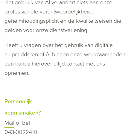
Het gebruik van AI verandert niets aan onze
professionele verantwoordelijkheid,
geheimhoudingsplicht en de kwaliteitseisen die
gelden voor onze dienstverlening.
Heeft u vragen over het gebruik van digitale
hulpmiddelen of AI binnen onze werkzaamheden,
dan kunt u hierover altijd contact met ons
opnemen.
Persoonlijk
kennismaken?
Mail
of bel
043-3022410