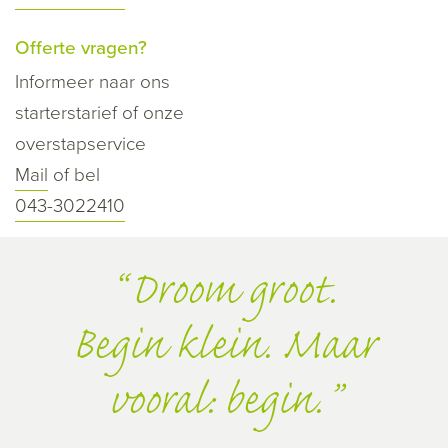
Offerte vragen?
Informeer naar ons
starterstarief of onze
overstapservice
Mail
of bel
043-3022410
Droom groot.
Begin klein. Maar
vooral: begin.