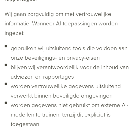
Wij gaan zorgvuldig om met vertrouwelijke
informatie. Wanneer AI-toepassingen worden
ingezet:
gebruiken wij uitsluitend tools die voldoen aan
onze beveiligings- en privacy-eisen
blijven wij verantwoordelijk voor de inhoud van
adviezen en rapportages
worden vertrouwelijke gegevens uitsluitend
verwerkt binnen beveiligde omgevingen
worden gegevens niet gebruikt om externe AI-
modellen te trainen, tenzij dit expliciet is
toegestaan