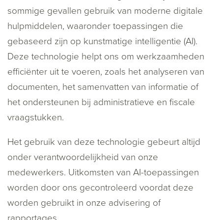
sommige gevallen gebruik van moderne digitale
hulpmiddelen, waaronder toepassingen die
gebaseerd zijn op kunstmatige intelligentie (AI).
Deze technologie helpt ons om werkzaamheden
efficiënter uit te voeren, zoals het analyseren van
documenten, het samenvatten van informatie of
het ondersteunen bij administratieve en fiscale
vraagstukken.
Het gebruik van deze technologie gebeurt altijd
onder verantwoordelijkheid van onze
medewerkers. Uitkomsten van AI-toepassingen
worden door ons gecontroleerd voordat deze
worden gebruikt in onze advisering of
rapportages.