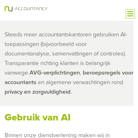
Steeds meer accountantskantoren gebruiken AI-
toepassingen (bijvoorbeeld voor
documentanalyse, samenvattingen of controles).
Transparantie richting klanten is belangrijk
vanwege
AVG-verplichtingen
,
beroepsregels voor
accountants
en algemene verwachtingen rond
privacy en zorgvuldigheid
.
Gebruik van AI
Binnen onze dienstverlening maken wij in