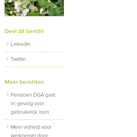
Deel dit bericht
LinkedIn
Twitter
Meer berichten
Pensioen DGA gaat
in: gevolg voor
gebruikelijk loon
Meer vrijheid voor
werknemer door