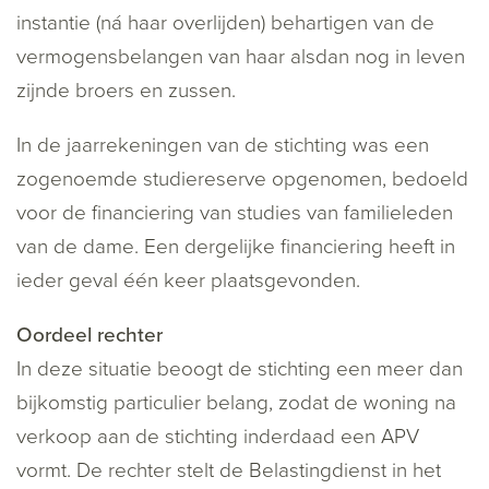
instantie (ná haar overlijden) behartigen van de
vermogensbelangen van haar alsdan nog in leven
zijnde broers en zussen.
In de jaarrekeningen van de stichting was een
zogenoemde studiereserve opgenomen, bedoeld
voor de financiering van studies van familieleden
van de dame. Een dergelijke financiering heeft in
ieder geval één keer plaatsgevonden.
Oordeel rechter
In deze situatie beoogt de stichting een meer dan
bijkomstig particulier belang, zodat de woning na
verkoop aan de stichting inderdaad een APV
vormt. De rechter stelt de Belastingdienst in het