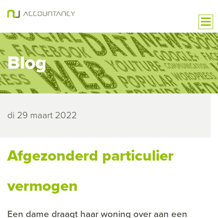
Blog
di 29 maart 2022
Afgezonderd particulier
vermogen
Een dame draagt haar woning over aan een