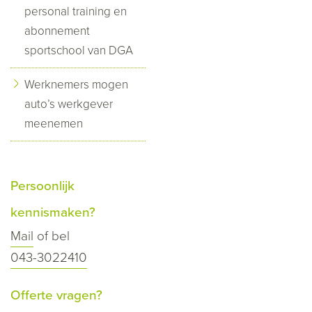
personal training en
abonnement
sportschool van DGA
Werknemers mogen
auto’s werkgever
meenemen
Persoonlijk
kennismaken?
Mail
of bel
043-3022410
Offerte vragen?