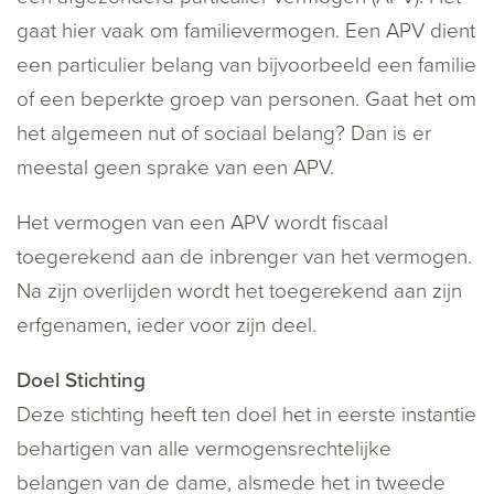
gaat hier vaak om familievermogen. Een APV dient
een particulier belang van bijvoorbeeld een familie
of een beperkte groep van personen. Gaat het om
het algemeen nut of sociaal belang? Dan is er
meestal geen sprake van een APV.
Het vermogen van een APV wordt fiscaal
toegerekend aan de inbrenger van het vermogen.
Na zijn overlijden wordt het toegerekend aan zijn
erfgenamen, ieder voor zijn deel.
Doel Stichting
Deze stichting heeft ten doel het in eerste instantie
behartigen van alle vermogensrechtelijke
belangen van de dame, alsmede het in tweede