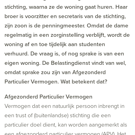
stichting, waarna ze de woning gaat huren. Haar
broer is voorzitter en secretaris van de stichting,
zijn zoon is de penningmeester. Omdat de dame
regelmatig in een zorginstelling verblijft, wordt de
woning af en toe tijdelijk aan studenten
verhuurd. De vraag is, of nog sprake is van een
eigen woning. De Belastingdienst vindt van wel,
omdat sprake zou zijn van Afgezonderd
Particulier Vermogen. Wat betekent dat?
Afgezonderd Particulier Vermogen
Vermogen dat een natuurlijk persoon inbrengt in
een trust of (buitenlandse) stichting die een
particulier doel dient, kan worden aangemerkt als
een afgezonderd particulier vermogen (APV). Het