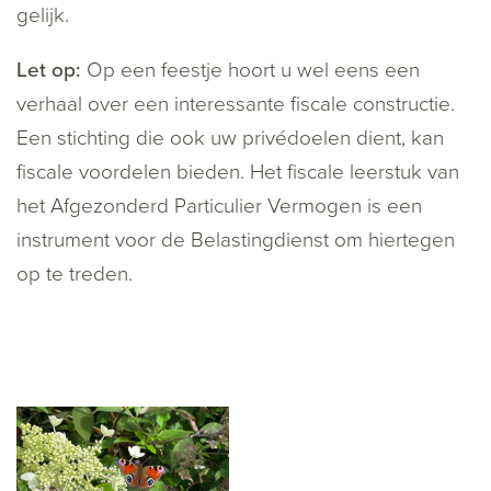
gelijk.
Let op:
Op een feestje hoort u wel eens een
verhaal over een interessante fiscale constructie.
Een stichting die ook uw privédoelen dient, kan
fiscale voordelen bieden. Het fiscale leerstuk van
het Afgezonderd Particulier Vermogen is een
instrument voor de Belastingdienst om hiertegen
op te treden.