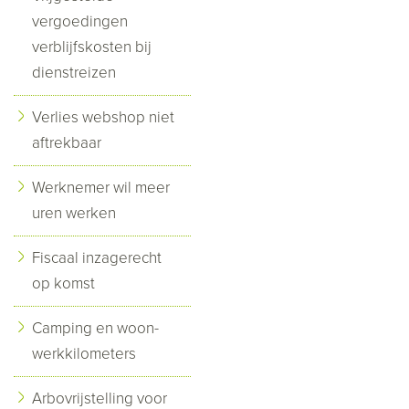
vergoedingen
verblijfskosten bij
dienstreizen
Verlies webshop niet
aftrekbaar
Werknemer wil meer
uren werken
Fiscaal inzagerecht
op komst
Camping en woon-
werkkilometers
Arbovrijstelling voor