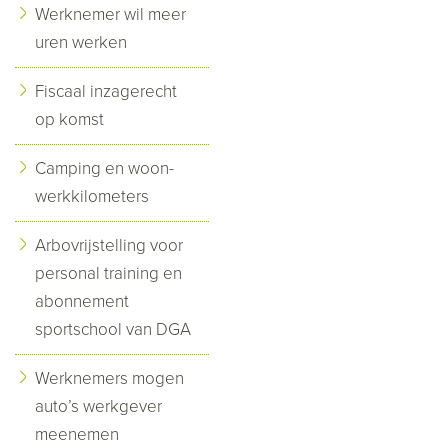
Werknemer wil meer
uren werken
Fiscaal inzagerecht
op komst
Camping en woon-
werkkilometers
Arbovrijstelling voor
personal training en
abonnement
sportschool van DGA
Werknemers mogen
auto’s werkgever
meenemen