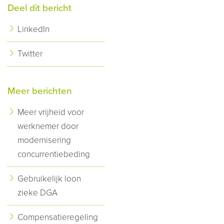
Deel dit bericht
LinkedIn
Twitter
Meer berichten
Meer vrijheid voor
werknemer door
modernisering
concurrentiebeding
Gebruikelijk loon
zieke DGA
Compensatieregeling