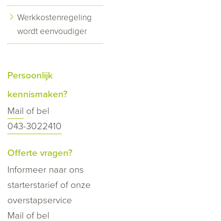
Werkkostenregeling
wordt eenvoudiger
Persoonlijk
kennismaken?
Mail
of bel
043-3022410
Offerte vragen?
Informeer naar ons
starterstarief of onze
overstapservice
Mail
of bel