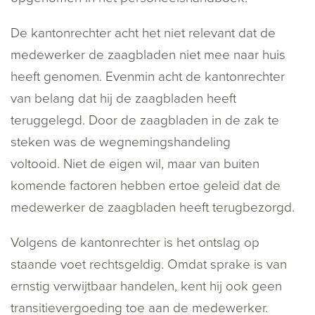
De kantonrechter acht het niet relevant dat de
medewerker de zaagbladen niet mee naar huis
heeft genomen. Evenmin acht de kantonrechter
van belang dat hij de zaagbladen heeft
teruggelegd. Door de zaagbladen in de zak te
steken was de wegnemingshandeling
voltooid. Niet de eigen wil, maar van buiten
komende factoren hebben ertoe geleid dat de
medewerker de zaagbladen heeft terugbezorgd.
Volgens de kantonrechter is het ontslag op
staande voet rechtsgeldig. Omdat sprake is van
ernstig verwijtbaar handelen, kent hij ook geen
transitievergoeding toe aan de medewerker.