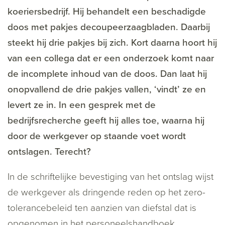
koeriersbedrijf. Hij behandelt een beschadigde
doos met pakjes decoupeerzaagbladen. Daarbij
steekt hij drie pakjes bij zich. Kort daarna hoort hij
van een collega dat er een onderzoek komt naar
de incomplete inhoud van de doos. Dan laat hij
onopvallend de drie pakjes vallen, ‘vindt’ ze en
levert ze in. In een gesprek met de
bedrijfsrecherche geeft hij alles toe, waarna hij
door de werkgever op staande voet wordt
ontslagen. Terecht?
In de schriftelijke bevestiging van het ontslag wijst
de werkgever als dringende reden op het zero-
tolerancebeleid ten aanzien van diefstal dat is
opgenomen in het personeelshandboek.