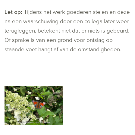
Let op:
Tijdens het werk goederen stelen en deze
na een waarschuwing door een collega later weer
terugleggen, betekent niet dat er niets is gebeurd.
Of sprake is van een grond voor ontslag op
staande voet hangt af van de omstandigheden.