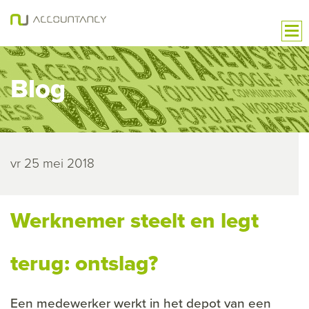
Blog
vr 25 mei 2018
Werknemer steelt en legt
terug: ontslag?
Een medewerker werkt in het depot van een