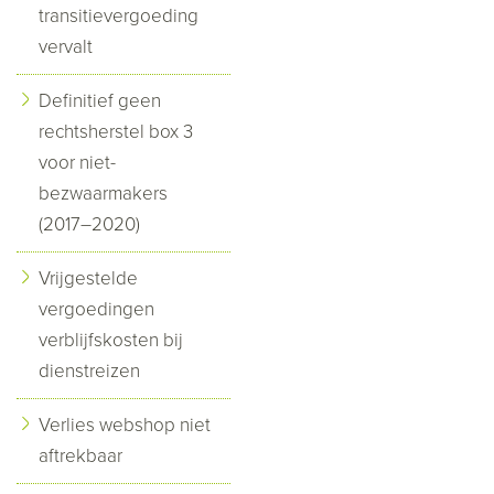
transitievergoeding
vervalt
Definitief geen
rechtsherstel box 3
voor niet-
bezwaarmakers
(2017–2020)
Vrijgestelde
vergoedingen
verblijfskosten bij
dienstreizen
Verlies webshop niet
aftrekbaar