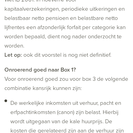
kapitaalverzekeringen, periodieke uitkeringen en
belastbaar netto pensioen en belastbare netto
lijfrentes een afzonderlijk forfait per categorie kan
worden bepaald, dient nog nader onderzocht te
worden.
Let op:
ook dit voorstel is nog niet definitief.
Onroerend goed naar Box 1?
Voor onroerend goed zou voor box 3 de volgende
combinatie kansrijk kunnen zijn:
De werkelijke inkomsten uit verhuur, pacht en
erfpachtinkomsten (canon) zijn belast. Hierbij
wordt uitgegaan van de kale huurprijs. De
kosten die gerelateerd zijn aan de verhuur zijn