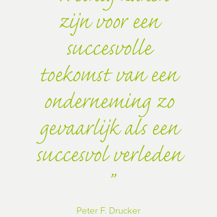
zijn voor een
succesvolle
toekomst van een
onderneming zo
gevaarlijk als een
succesvol verleden
Peter F. Drucker