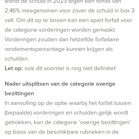
wordt de schuld in 2023 tegen een forfait van
2,46% meegenomen voor zover de schuld in box 3
valt. Om dit op te lossen kan een apart forfait voor
de categorie vorderingen worden gemaakt.
Vorderingen zouden dan hetzelfde forfaitaire
rendementspercentage kunnen krijgen als
schulden.
Let op:
ook dit voorstel is nog niet definitief.
Nader uitsplitsen van de categorie overige
bezittingen
In aanvulling op de optie waarbij het forfait tussen
(bepaalde) vorderingen en schulden gelijk wordt
getrokken, kan de categorie ‘overige bezittingen’
op basis van de beschikbare rubrieken in de