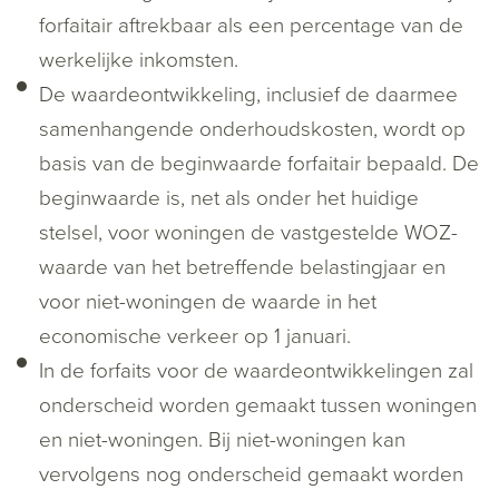
forfaitair aftrekbaar als een percentage van de
werkelijke inkomsten.
De waardeontwikkeling, inclusief de daarmee
samenhangende onderhoudskosten, wordt op
basis van de beginwaarde forfaitair bepaald. De
beginwaarde is, net als onder het huidige
stelsel, voor woningen de vastgestelde WOZ-
waarde van het betreffende belastingjaar en
voor niet-woningen de waarde in het
economische verkeer op 1 januari.
In de forfaits voor de waardeontwikkelingen zal
onderscheid worden gemaakt tussen woningen
en niet-woningen. Bij niet-woningen kan
vervolgens nog onderscheid gemaakt worden