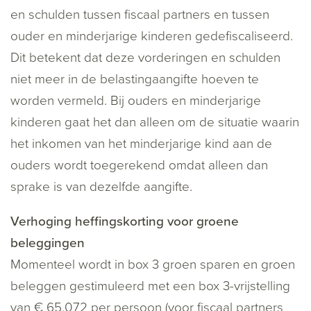
en schulden tussen fiscaal partners en tussen
ouder en minderjarige kinderen gedefiscaliseerd.
Dit betekent dat deze vorderingen en schulden
niet meer in de belastingaangifte hoeven te
worden vermeld. Bij ouders en minderjarige
kinderen gaat het dan alleen om de situatie waarin
het inkomen van het minderjarige kind aan de
ouders wordt toegerekend omdat alleen dan
sprake is van dezelfde aangifte.
Verhoging heffingskorting voor groene
beleggingen
Momenteel wordt in box 3 groen sparen en groen
beleggen gestimuleerd met een box 3-vrijstelling
van € 65.072 per persoon (voor fiscaal partners