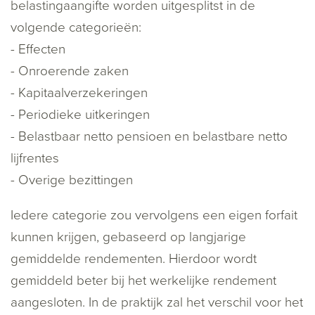
belastingaangifte worden uitgesplitst in de
volgende categorieën:
- Effecten
- Onroerende zaken
- Kapitaalverzekeringen
- Periodieke uitkeringen
- Belastbaar netto pensioen en belastbare netto
lijfrentes
- Overige bezittingen
Iedere categorie zou vervolgens een eigen forfait
kunnen krijgen, gebaseerd op langjarige
gemiddelde rendementen. Hierdoor wordt
gemiddeld beter bij het werkelijke rendement
aangesloten. In de praktijk zal het verschil voor het