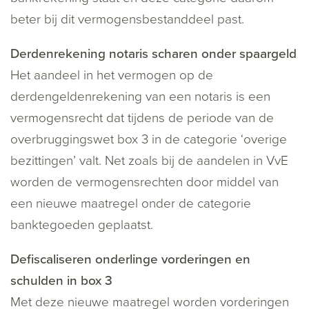
beter bij dit vermogensbestanddeel past.
Derdenrekening notaris scharen onder spaargeld
Het aandeel in het vermogen op de
derdengeldenrekening van een notaris is een
vermogensrecht dat tijdens de periode van de
overbruggingswet box 3 in de categorie ‘overige
bezittingen’ valt. Net zoals bij de aandelen in VvE
worden de vermogensrechten door middel van
een nieuwe maatregel onder de categorie
banktegoeden geplaatst.
Defiscaliseren onderlinge vorderingen en
schulden in box 3
Met deze nieuwe maatregel worden vorderingen