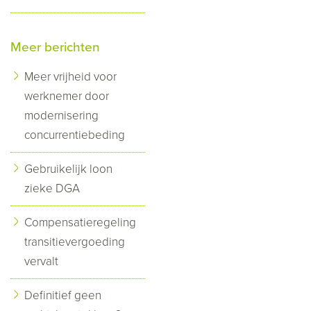
Meer berichten
Meer vrijheid voor
werknemer door
modernisering
concurrentiebeding
Gebruikelijk loon
zieke DGA
Compensatieregeling
transitievergoeding
vervalt
Definitief geen