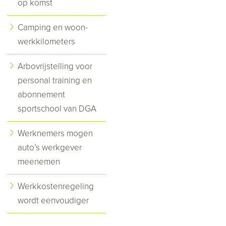
op komst
Camping en woon-
werkkilometers
Arbovrijstelling voor
personal training en
abonnement
sportschool van DGA
Werknemers mogen
auto’s werkgever
meenemen
Werkkostenregeling
wordt eenvoudiger