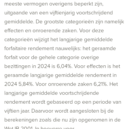
meeste vermogen overigens beperkt zijn,
uitgaande van een vijftienjarig voortschrijdend
gemiddelde. De grootste categorieën zijn namelijk
effecten en onroerende zaken. Voor deze
categorieën wijzigt het langjarige gemiddelde
forfaitaire rendement nauwelijks: het geraamde
forfait voor de gehele categorie overige
bezittingen in 2024 is 6,04%. Voor effecten is het
geraamde langjarige gemiddelde rendement in
2024 5,84%. Voor onroerende zaken 6,21%. Het
langjarige gemiddelde voortschrijdende
rendement wordt gebaseerd op een periode van
vijftien jaar. Daarvoor wordt aangesloten bij de
berekeningen zoals die nu zijn opgenomen in de
Wet IB 2001. In hoeverre voor