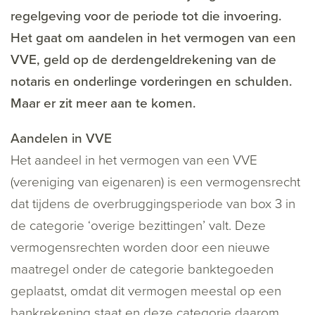
regelgeving voor de periode tot die invoering.
Het gaat om aandelen in het vermogen van een
VVE, geld op de derdengeldrekening van de
notaris en onderlinge vorderingen en schulden.
Maar er zit meer aan te komen.
Aandelen in VVE
Het aandeel in het vermogen van een VVE
(vereniging van eigenaren) is een vermogensrecht
dat tijdens de overbruggingsperiode van box 3 in
de categorie ‘overige bezittingen’ valt. Deze
vermogensrechten worden door een nieuwe
maatregel onder de categorie banktegoeden
geplaatst, omdat dit vermogen meestal op een
bankrekening staat en deze categorie daarom