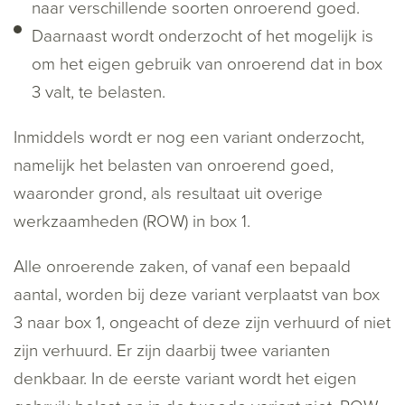
naar verschillende soorten onroerend goed.
Daarnaast wordt onderzocht of het mogelijk is
om het eigen gebruik van onroerend dat in box
3 valt, te belasten.
Inmiddels wordt er nog een variant onderzocht,
namelijk het belasten van onroerend goed,
waaronder grond, als resultaat uit overige
werkzaamheden (ROW) in box 1.
Alle onroerende zaken, of vanaf een bepaald
aantal, worden bij deze variant verplaatst van box
3 naar box 1, ongeacht of deze zijn verhuurd of niet
zijn verhuurd. Er zijn daarbij twee varianten
denkbaar. In de eerste variant wordt het eigen