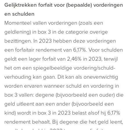
Gelijktrekken forfait voor (bepaalde) vorderingen
en schulden
Momenteel vallen vorderingen (zoals een
geldlening) in box 3 in de categorie overige
bezittingen. In 2023 hebben deze vorderingen
een forfaitair rendement van 6,17%. Voor schulden
geldt een lager forfait van 2,46% in 2023, terwijl
het om een spiegelbeeldige vordering/schuld-
verhouding kan gaan. Dit kan als onevenwichtig
worden ervaren wanneer schuld en vordering in
box 3 vallen: degene (bijvoorbeeld een ouder) die
geld uitleent aan een ander (bijvoorbeeld een
kind) wordt in box 3 in 2023 belast alsof hij 6,17%
rendement behaalt. Bij degene die het geld leent,