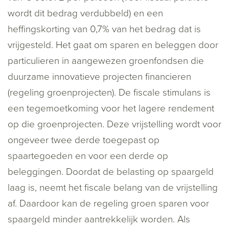
wordt dit bedrag verdubbeld) en een
heffingskorting van 0,7% van het bedrag dat is
vrijgesteld. Het gaat om sparen en beleggen door
particulieren in aangewezen groenfondsen die
duurzame innovatieve projecten financieren
(regeling groenprojecten). De fiscale stimulans is
een tegemoetkoming voor het lagere rendement
op die groenprojecten. Deze vrijstelling wordt voor
ongeveer twee derde toegepast op
spaartegoeden en voor een derde op
beleggingen. Doordat de belasting op spaargeld
laag is, neemt het fiscale belang van de vrijstelling
af. Daardoor kan de regeling groen sparen voor
spaargeld minder aantrekkelijk worden. Als