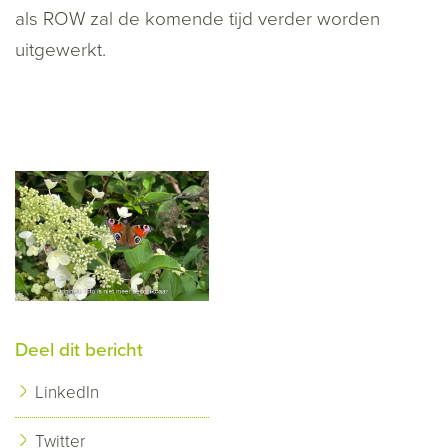
als ROW zal de komende tijd verder worden
uitgewerkt.
Deel dit bericht
LinkedIn
Twitter