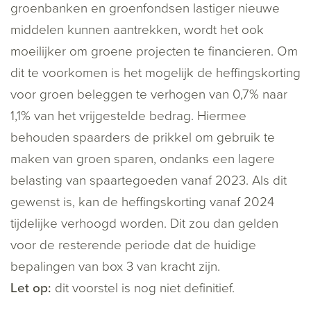
groenbanken en groenfondsen lastiger nieuwe
middelen kunnen aantrekken, wordt het ook
moeilijker om groene projecten te financieren. Om
dit te voorkomen is het mogelijk de heffingskorting
voor groen beleggen te verhogen van 0,7% naar
1,1% van het vrijgestelde bedrag. Hiermee
behouden spaarders de prikkel om gebruik te
maken van groen sparen, ondanks een lagere
belasting van spaartegoeden vanaf 2023. Als dit
gewenst is, kan de heffingskorting vanaf 2024
tijdelijke verhoogd worden. Dit zou dan gelden
voor de resterende periode dat de huidige
bepalingen van box 3 van kracht zijn.
Let op:
dit voorstel is nog niet definitief.