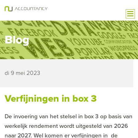
Blog
di 9 mei 2023
Verfijningen in box 3
De invoering van het stelsel in box 3 op basis van
werkelijk rendement wordt uitgesteld van 2026
naar 2027. Wel komen er verfijningen in de